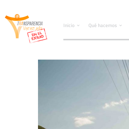
Inicio
Qué hacemos