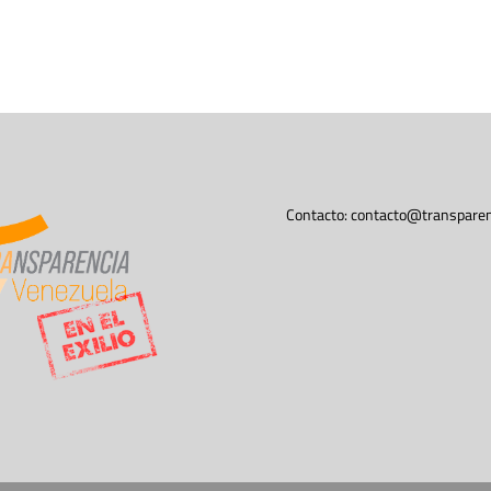
Contacto:
contacto@transparen