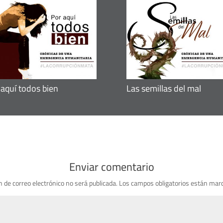
 aquí todos bien
Las semillas del mal
Enviar comentario
n de correo electrónico no será publicada.
Los campos obligatorios están mar