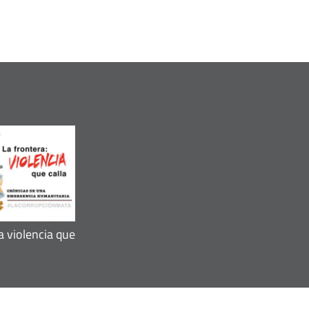
a violencia que