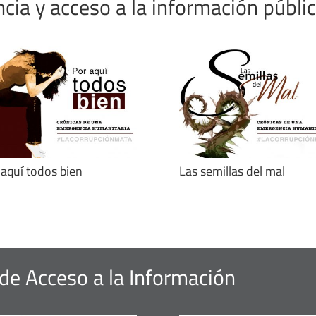
ia y acceso a la información públi
 aquí todos bien
Las semillas del mal
de Acceso a la Información