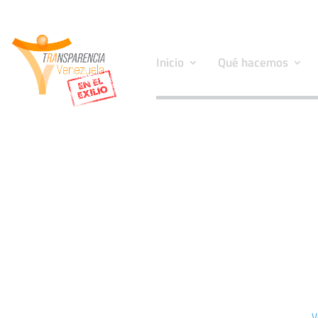
Inicio
Qué hacemos
V