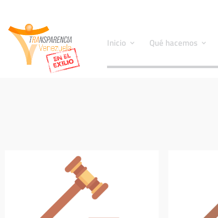
Inicio
Qué hacemos