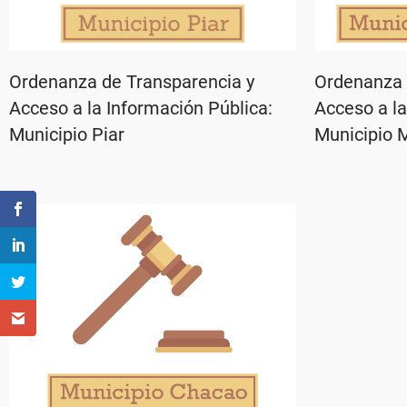
Ordenanza de Transparencia y
Ordenanza 
Acceso a la Información Pública:
Acceso a la
Municipio Piar
Municipio 