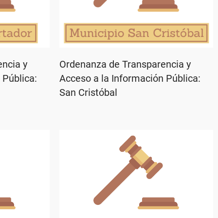
ncia y
Ordenanza de Transparencia y
 Pública:
Acceso a la Información Pública:
San Cristóbal