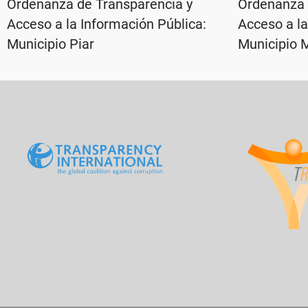
Ordenanza de Transparencia y
Ordenanza 
Acceso a la Información Pública:
Acceso a la
Municipio Piar
Municipio 