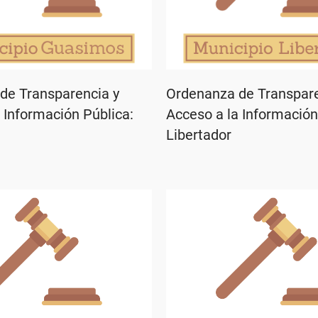
de Transparencia y
Ordenanza de Transpare
 Información Pública:
Acceso a la Información
Libertador