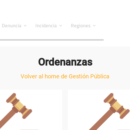
Denuncia
Incidencia
Regiones
Ordenanzas
Volver al home de Gestión Pública