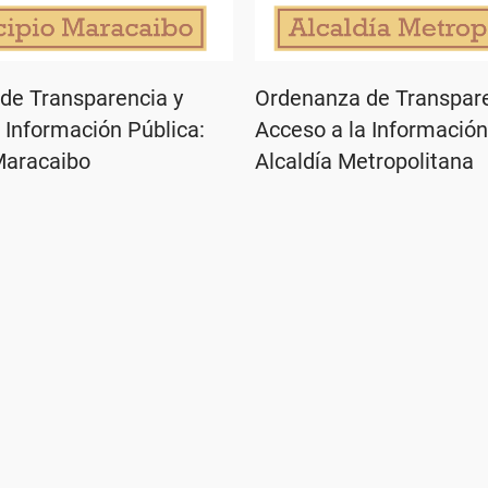
de Transparencia y
Ordenanza de Transpare
 Información Pública:
Acceso a la Información
Maracaibo
Alcaldía Metropolitana