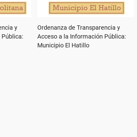
ncia y
Ordenanza de Transparencia y
 Pública:
Acceso a la Información Pública:
Municipio El Hatillo