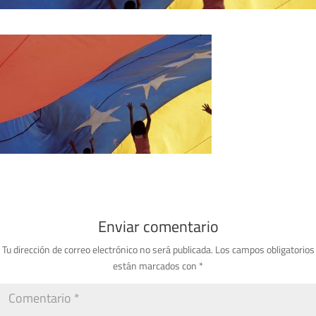
Enviar comentario
Tu dirección de correo electrónico no será publicada.
Los campos obligatorios
están marcados con
*