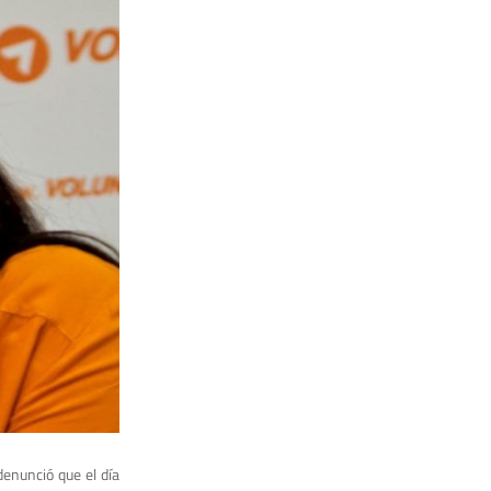
enunció que el día