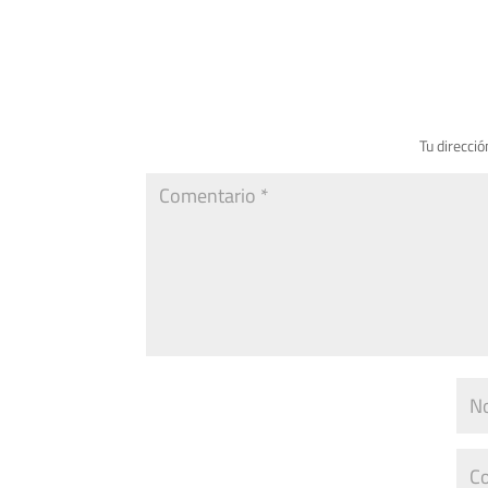
Tu direcció