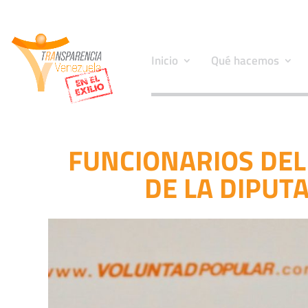
Inicio
Qué hacemos
FUNCIONARIOS DEL
DE LA DIPUT