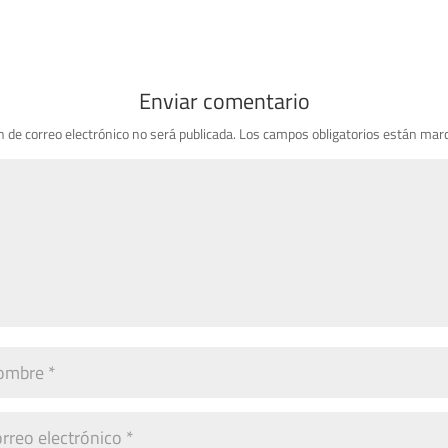
Enviar comentario
n de correo electrónico no será publicada.
Los campos obligatorios están mar