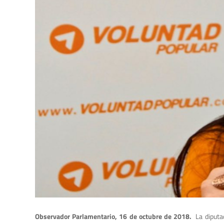
Observador Parlamentario, 16 de octubre de 2018.
La diputa