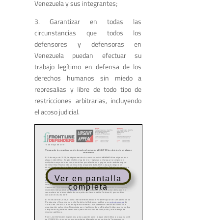
Venezuela y sus integrantes;
3. Garantizar en todas las
circunstancias que todos los
defensores y defensoras en
Venezuela puedan efectuar su
trabajo legítimo en defensa de los
derechos humanos sin miedo a
represalias y libre de todo tipo de
restricciones arbitrarias, incluyendo
el acoso judicial.
Ver en pantalla
completa