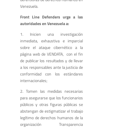
Venezuela.
Front Line Defenders urge a las
autoridades en Venezuela a:
1. Inicien una investigación
inmediata, exhaustiva e imparcial
sobre el ataque cibernético a la
página web de VENDATA, con el fin
de publicar los resultados y de llevar
a los responsables ante la justicia de
conformidad con los estándares
internacionales;
2. Tomen las medidas necesarias
para asegurarse que los funcionarios
públicos y otras figuras públicas se
abstengan de estigmatizar el trabajo
legítimo de derechos humanos de la
organización Transparencia