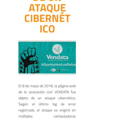
ATAQUE
CIBERNÉT
ICO
El 8 de mayo de 2018, la página web
de la asociación civil VENDATA fue
objeto de un ataque cibernético.
Según el último log de error
registrado, el ataque se originó en
múltiples computadoras