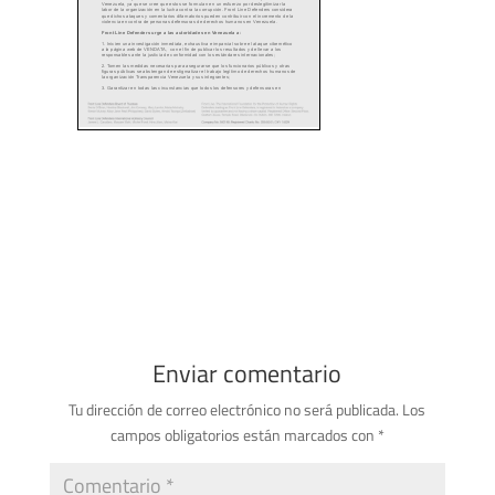
Enviar comentario
Tu dirección de correo electrónico no será publicada.
Los
campos obligatorios están marcados con
*