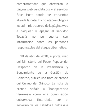
comprometidas que afectaron la
página web vendata.org y el servidor
Blue Host donde se encuentra
alojada la data. Dicho ataque obligó a
los administradores de la página web
a bloquear y apagar el servidor.
Todavía no se cuenta con
información sobre las personas
responsables del ataque cibernético.
El 18 de abril de 2018, el portal web
del Ministerio del Poder Popular del
Despacho de la Presidencia y
Seguimiento de la Gestión de
Gobierno, publicó una nota de prensa
del Correo del Orinoco. La nota de
prensa señala a Transparencia
Venezuela como una organización
subversiva, financiada por el
gobierno de los Estados Unidos que