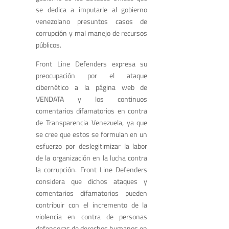
se dedica a imputarle al gobierno
venezolano presuntos casos de
corrupción y mal manejo de recursos
públicos.
Front Line Defenders expresa su
preocupación por el ataque
cibernético a la página web de
VENDATA y los continuos
comentarios difamatorios en contra
de Transparencia Venezuela, ya que
se cree que estos se formulan en un
esfuerzo por deslegitimizar la labor
de la organización en la lucha contra
la corrupción. Front Line Defenders
considera que dichos ataques y
comentarios difamatorios pueden
contribuir con el incremento de la
violencia en contra de personas
defensoras de derechos humanos en