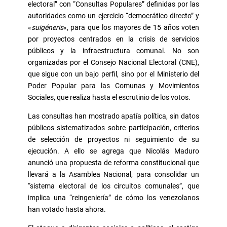
electoral” con “Consultas Populares” definidas por las
autoridades como un ejercicio “democrático directo” y
«
suigéneris
«, para que los mayores de 15 años voten
por proyectos centrados en la crisis de servicios
públicos y la infraestructura comunal. No son
organizadas por el Consejo Nacional Electoral (CNE),
que sigue con un bajo perfil, sino por el Ministerio del
Poder Popular para las Comunas y Movimientos
Sociales, que realiza hasta el escrutinio de los votos.
Las consultas han mostrado apatía política, sin datos
públicos sistematizados sobre participación, criterios
de selección de proyectos ni seguimiento de su
ejecución. A ello se agrega que Nicolás Maduro
anunció una propuesta de reforma constitucional que
llevará a la Asamblea Nacional, para consolidar un
“sistema electoral de los circuitos comunales”, que
implica una “reingeniería” de cómo los venezolanos
han votado hasta ahora.