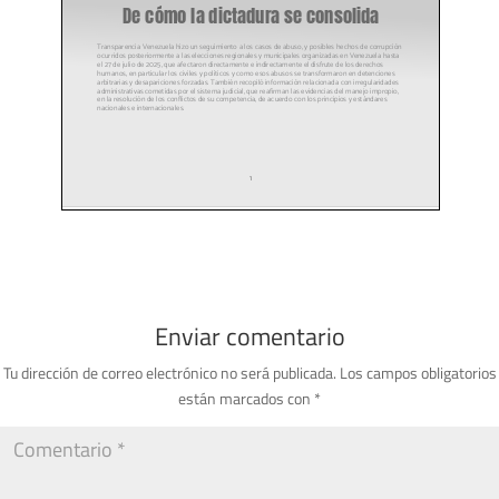
Enviar comentario
Tu dirección de correo electrónico no será publicada.
Los campos obligatorios
están marcados con
*