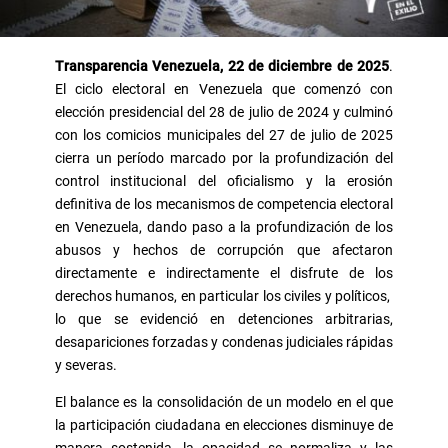
Transparencia Venezuela, 22 de diciembre de 2025
.
El ciclo electoral en Venezuela que comenzó con
elección presidencial del 28 de julio de 2024 y culminó
con los comicios municipales del 27 de julio de 2025
cierra un período marcado por la profundización del
control institucional del oficialismo y la erosión
definitiva de los mecanismos de competencia electoral
en Venezuela, dando paso a la profundización de los
abusos y hechos de corrupción que afectaron
directamente e indirectamente el disfrute de los
derechos humanos, en particular los civiles y políticos,
lo que se evidenció en detenciones arbitrarias,
desapariciones forzadas y condenas judiciales rápidas
y severas.
El balance es la consolidación de un modelo en el que
la participación ciudadana en elecciones disminuye de