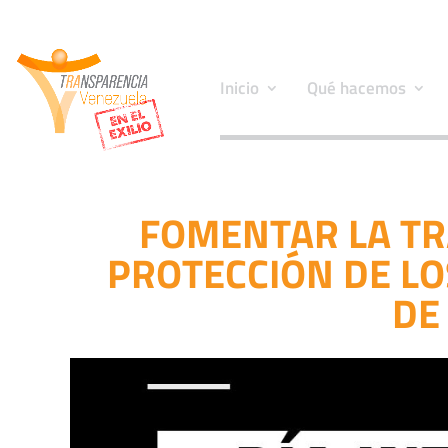
Inicio
Qué hacemos
FOMENTAR LA TR
PROTECCIÓN DE L
DE