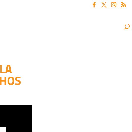
LA
CHOS