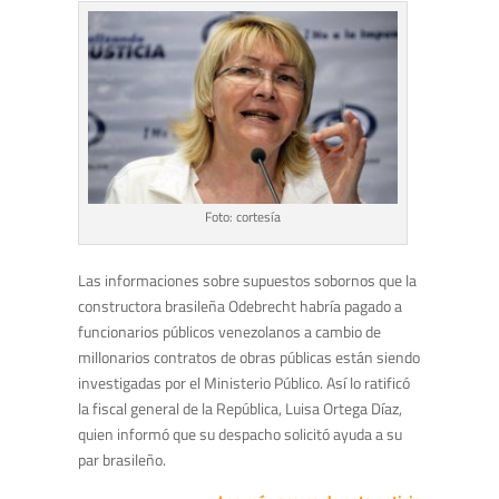
Foto: cortesía
Las informaciones sobre supuestos sobornos que la
constructora brasileña Odebrecht habría pagado a
funcionarios públicos venezolanos a cambio de
millonarios contratos de obras públicas están siendo
investigadas por el Ministerio Público. Así lo ratificó
la fiscal general de la República, Luisa Ortega Díaz,
quien informó que su despacho solicitó ayuda a su
par brasileño.