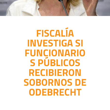
FISCALÍA
INVESTIGA SI
FUNCIONARIO
S PÚBLICOS
RECIBIERON
SOBORNOS DE
ODEBRECHT