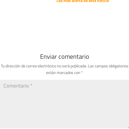
Lea más acerca de esta noticia
Enviar comentario
Tu dirección de correo electrónico no será publicada.
Los campos obligatorios
están marcados con
*