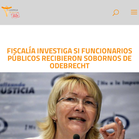
FISCALÍA INVESTIGA SI FUNCIONARIOS
PÚBLICOS RECIBIERON SOBORNOS DE
ODEBRECHT