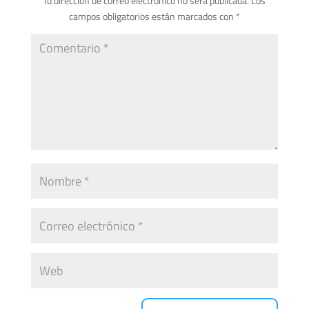
Tu dirección de correo electrónico no será publicada.
Los
campos obligatorios están marcados con
*