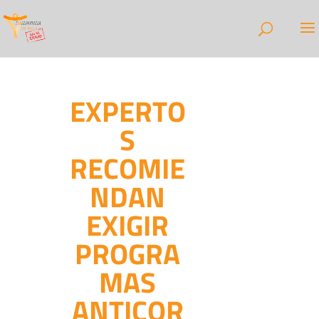
EXPERTO
S
RECOMIE
NDAN
EXIGIR
PROGRA
MAS
ANTICOR