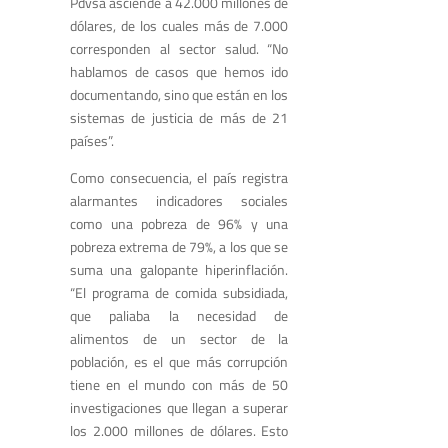
Pdvsa asciende a 42.000 millones de
dólares, de los cuales más de 7.000
corresponden al sector salud. “No
hablamos de casos que hemos ido
documentando, sino que están en los
sistemas de justicia de más de 21
países”.
Como consecuencia, el país registra
alarmantes indicadores sociales
como una pobreza de 96% y una
pobreza extrema de 79%, a los que se
suma una galopante hiperinflación.
“El programa de comida subsidiada,
que paliaba la necesidad de
alimentos de un sector de la
población, es el que más corrupción
tiene en el mundo con más de 50
investigaciones que llegan a superar
los 2.000 millones de dólares. Esto