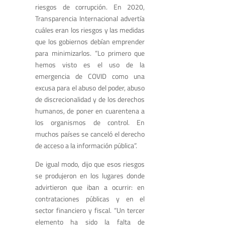
riesgos de corrupción. En 2020,
Transparencia Internacional advertía
cuáles eran los riesgos y las medidas
que los gobiernos debían emprender
para minimizarlos. “Lo primero que
hemos visto es el uso de la
emergencia de COVID como una
excusa para el abuso del poder, abuso
de discrecionalidad y de los derechos
humanos, de poner en cuarentena a
los organismos de control. En
muchos países se canceló el derecho
de acceso a la información pública”.
De igual modo, dijo que esos riesgos
se produjeron en los lugares donde
advirtieron que iban a ocurrir: en
contrataciones públicas y en el
sector financiero y fiscal. “Un tercer
elemento ha sido la falta de