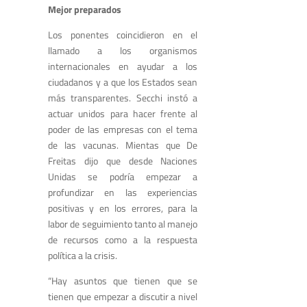
Mejor preparados
Los ponentes coincidieron en el
llamado a los organismos
internacionales en ayudar a los
ciudadanos y a que los Estados sean
más transparentes. Secchi instó a
actuar unidos para hacer frente al
poder de las empresas con el tema
de las vacunas. Mientas que De
Freitas dijo que desde Naciones
Unidas se podría empezar a
profundizar en las experiencias
positivas y en los errores, para la
labor de seguimiento tanto al manejo
de recursos como a la respuesta
política a la crisis.
“Hay asuntos que tienen que se
tienen que empezar a discutir a nivel