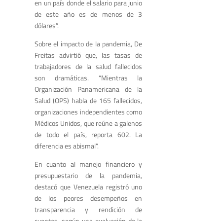
en un país donde el salario para junio
de este año es de menos de 3
dólares”.
Sobre el impacto de la pandemia, De
Freitas advirtió que, las tasas de
trabajadores de la salud fallecidos
son dramáticas. “Mientras la
Organización Panamericana de la
Salud (OPS) habla de 165 fallecidos,
organizaciones independientes como
Médicos Unidos, que reúne a galenos
de todo el país, reporta 602. La
diferencia es abismal”.
En cuanto al manejo financiero y
presupuestario de la pandemia,
destacó que Venezuela registró uno
de los peores desempeños en
transparencia y rendición de
cuentas, según una evaluación de la