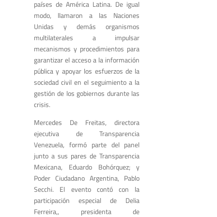
países de América Latina. De igual
modo, llamaron a las Naciones
Unidas y demás organismos
multilaterales a impulsar
mecanismos y procedimientos para
garantizar el acceso a la información
pública y apoyar los esfuerzos de la
sociedad civil en el seguimiento a la
gestión de los gobiernos durante las
crisis.
Mercedes De Freitas, directora
ejecutiva de Transparencia
Venezuela, formó parte del panel
junto a sus pares de Transparencia
Mexicana, Eduardo Bohórquez; y
Poder Ciudadano Argentina, Pablo
Secchi. El evento contó con la
participación especial de Delia
Ferreira,, presidenta de