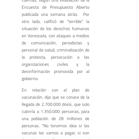
Encuesta de Presupuesto Abierto
publicada una semana atrás. Por
otro lado, calificó de “terrible” la
situación de los derechos humanos
en Venezuela, con ataques a medios
de comunicación, periodistas y
personal de salud; criminalización de
la protesta, persecución a las
organizaciones civiles y la
desinformación promovida por al
gobierno.
En relación con el plan de
vacunación, dijo que se conoce de la
llegada de 2.700.000 dosis, que solo
cubriría a 1.350.000 personas, para
una población de 28 millones de
personas. “No tenemos idea si las
vacunas las vamos a pagar, si son