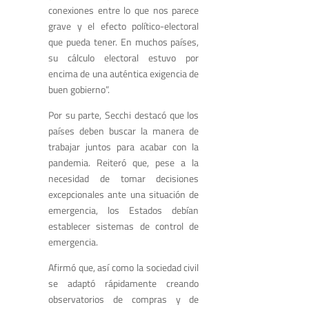
conexiones entre lo que nos parece
grave y el efecto político-electoral
que pueda tener. En muchos países,
su cálculo electoral estuvo por
encima de una auténtica exigencia de
buen gobierno”.
Por su parte, Secchi destacó que los
países deben buscar la manera de
trabajar juntos para acabar con la
pandemia. Reiteró que, pese a la
necesidad de tomar decisiones
excepcionales ante una situación de
emergencia, los Estados debían
establecer sistemas de control de
emergencia.
Afirmó que, así como la sociedad civil
se adaptó rápidamente creando
observatorios de compras y de