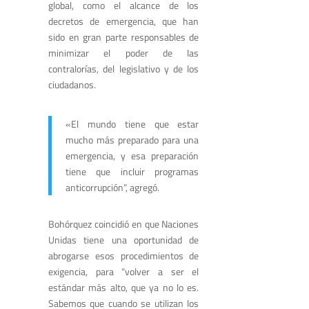
global, como el alcance de los
decretos de emergencia, que han
sido en gran parte responsables de
minimizar el poder de las
contralorías, del legislativo y de los
ciudadanos.
«El mundo tiene que estar
mucho más preparado para una
emergencia, y esa preparación
tiene que incluir programas
anticorrupción”, agregó.
Bohórquez coincidió en que Naciones
Unidas tiene una oportunidad de
abrogarse esos procedimientos de
exigencia, para “volver a ser el
estándar más alto, que ya no lo es.
Sabemos que cuando se utilizan los