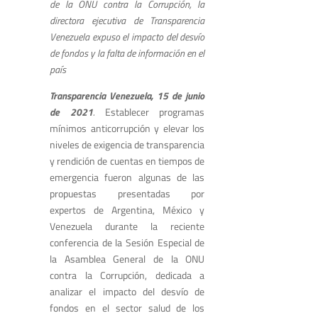
de la ONU contra la Corrupción, la
directora ejecutiva de Transparencia
Venezuela expuso el impacto del desvío
de fondos y la falta de información en el
país
Transparencia Venezuela, 15 de junio
de 2021
.
Establecer programas
mínimos anticorrupción y elevar los
niveles de exigencia de transparencia
y rendición de cuentas en tiempos de
emergencia fueron algunas de las
propuestas presentadas por
expertos de Argentina, México y
Venezuela durante la reciente
conferencia de la Sesión Especial de
la Asamblea General de la ONU
contra la Corrupción, dedicada a
analizar el impacto del desvío de
fondos en el sector salud de los