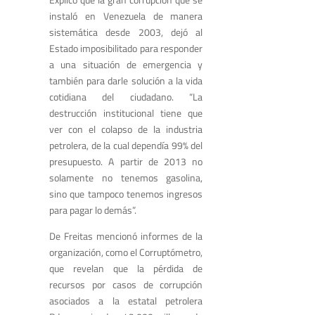
instaló en Venezuela de manera
sistemática desde 2003, dejó al
Estado imposibilitado para responder
a una situación de emergencia y
también para darle solución a la vida
cotidiana del ciudadano. “La
destrucción institucional tiene que
ver con el colapso de la industria
petrolera, de la cual dependía 99% del
presupuesto. A partir de 2013 no
solamente no tenemos gasolina,
sino que tampoco tenemos ingresos
para pagar lo demás”.
De Freitas mencionó informes de la
organización, como el Corruptómetro,
que revelan que la pérdida de
recursos por casos de corrupción
asociados a la estatal petrolera