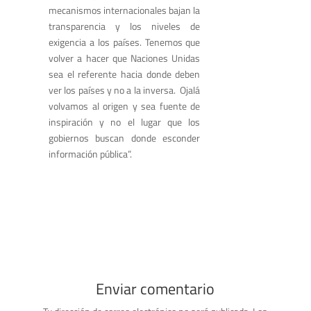
mecanismos internacionales bajan la
transparencia y los niveles de
exigencia a los países. Tenemos que
volver a hacer que Naciones Unidas
sea el referente hacia donde deben
ver los países y no a la inversa. Ojalá
volvamos al origen y sea fuente de
inspiración y no el lugar que los
gobiernos buscan donde esconder
información pública”.
Enviar comentario