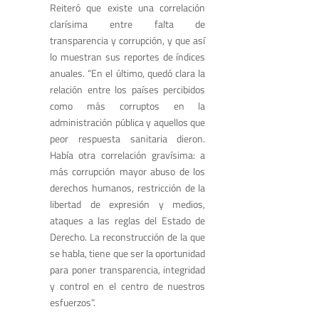
Reiteró que existe una correlación
clarísima entre falta de
transparencia y corrupción, y que así
lo muestran sus reportes de índices
anuales. “En el último, quedó clara la
relación entre los países percibidos
como más corruptos en la
administración pública y aquellos que
peor respuesta sanitaria dieron.
Había otra correlación gravísima: a
más corrupción mayor abuso de los
derechos humanos, restricción de la
libertad de expresión y medios,
ataques a las reglas del Estado de
Derecho. La reconstrucción de la que
se habla, tiene que ser la oportunidad
para poner transparencia, integridad
y control en el centro de nuestros
esfuerzos”.