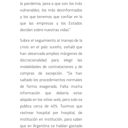
la pandemia, pese a que son los más
vulnerables, los más desinformados
y los que tenemos que confiar en lo
que las empresas y los Estados
decidan sobre nuestras vidas”.
Sobre el seguimiento al manejo de la
crisis en el país sureño, señaló que
han observado amplios márgenes de
discrecionalidad para elegir las
modalidades de contrataciones y de
compras de excepción. “Se han
saltado los procedimientos normales
de forma exagerada. Falta mucha
información que debería estar
alojada en los sitios web, pero solo se
publica cerca de 40%. Tuvimos que
rastrear hospital por hospital, de
institución en institución, para saber
que en Argentina se habían gastado