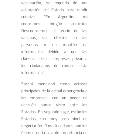
vacunación, se requería de una
adaptación del Estado para rendir
cuentas. “En Argentina no
conocimos ningún contrato.
Desconocemos el precio de las
vacunas, sus efectos en las
personas y un montón de
información debido a que las
cláusulas de las empresas privan a
los ciudadanos de conocer esta
información”.
Sacchi mencionó como actores
principales de la actual emergencia a
las empresas, con un poder de
decisión nunca visto ante los
Estados. En segundo lugar, están los
Estados, con muy poco nivel de
negociación. “Los ciudadanos son los
últimos en la cola de importancia de