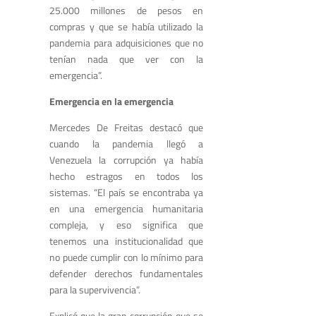
25.000 millones de pesos en
compras y que se había utilizado la
pandemia para adquisiciones que no
tenían nada que ver con la
emergencia”.
Emergencia en la emergencia
Mercedes De Freitas destacó que
cuando la pandemia llegó a
Venezuela la corrupción ya había
hecho estragos en todos los
sistemas. “El país se encontraba ya
en una emergencia humanitaria
compleja, y eso significa que
tenemos una institucionalidad que
no puede cumplir con lo mínimo para
defender derechos fundamentales
para la supervivencia”.
Explicó que la gran corrupción que se