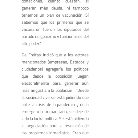
donaciones, cuánto cuestan, si
generan más deuda, ni tampoco
tenemos un plan de vacunación. Sí
sabemos que los primeros que se
vacunaron fueron los diputados del
partido de gobierno y funcionarios del
alto poder”.
De Freitas indicó que a los actores
mencionados (empresas, Estados y
ciudadanos) agregaría los políticos
que desde la oposición juegan
electoralmente para generar aún
más angustia a la población.
“
Desde
la sociedad civil se está pidiendo que
ante la crisis de la pandemia y de la
emergencia humanitaria, se deje de
lado la lucha política. Se está pidiendo
la negociación para la resolución de
los problemas inmediatos. Creo que