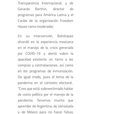
Transparencia Internacional, y de
Gerardo Berthin, director de
programas para América Latina y el
Caribe de la organización Freedom
House como moderador.
En su intervención, Bohórquez
ahondó en la experiencia mexicana
en el manejo de la crisis generada
por COVID-19 y alertó sobre la
opacidad existente en torno a las
compras y contrataciones, así como
en los programas de inmunización.
De igual modo, puso el tema de la
pandemia en el contexto electoral.
“Creo que está sobreestimado hablar
de costo político por el manejo de la
pandemia. Tenemos mucho que
aprender de Argentina, de Venezuela
y de México para no hacer falsas