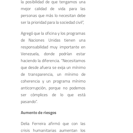
la posibilidad de que tengamos una
mejor calidad de vida para las
personas que más lo necesitan debe
ser la prioridad para la sociedad civil”,
Agregó que la oficina y los programas
de Naciones Unidas tienen una
responsabilidad muy importante en
Venezuela, donde podrían estar
haciendo la diferencia. “Necesitamos
que desde afuera se exija un mínimo
de transparencia, un mínimo de
coherencia y un programa mínimo
anticorrupción, porque no podemos
ser cómplices de lo que está
pasando”.
Aumento de riesgos
Delia Ferreira afirmó que con las
crisis humanitarias aumentan los