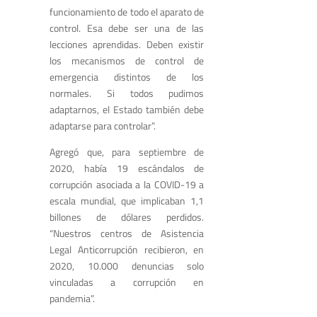
funcionamiento de todo el aparato de
control. Esa debe ser una de las
lecciones aprendidas. Deben existir
los mecanismos de control de
emergencia distintos de los
normales. Si todos pudimos
adaptarnos, el Estado también debe
adaptarse para controlar”.
Agregó que, para septiembre de
2020, había 19 escándalos de
corrupción asociada a la COVID-19 a
escala mundial, que implicaban 1,1
billones de dólares perdidos.
“Nuestros centros de Asistencia
Legal Anticorrupción recibieron, en
2020, 10.000 denuncias solo
vinculadas a corrupción en
pandemia”.