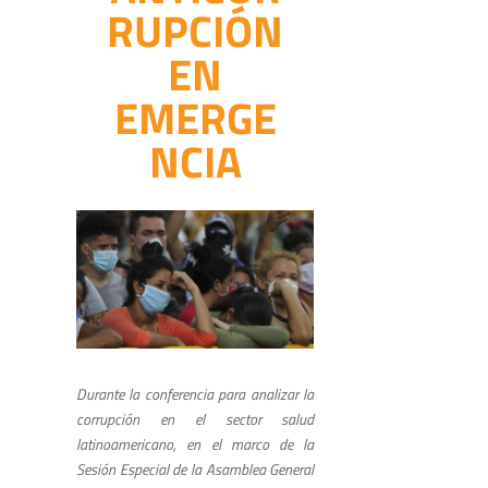
RUPCIÓN
EN
EMERGE
NCIA
Durante la conferencia para analizar la
corrupción en el sector salud
latinoamericano, en el marco de la
Sesión Especial de la Asamblea General