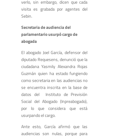
verlo, sin embargo, dicen que cada
visita es grabada por agentes del
Sebin.
Secretaria de audiencia del
parlamentario usurpó cargo de
abogada
El abogado Joel García, defensor del
diputado Requesens, denunció que la
ciudadana Yasmily Alexandra Rojas
Guzmán quien ha estado fungiendo
como secretaria en las audiencias no
se encuentra inscrita en la base de
datos del Instituto de Previsión
Social del Abogado (Inpreabogado),
por lo que considera que está
usurpando el cargo.
Ante esto, García afirmó que las
audiencias son nulas, porque para