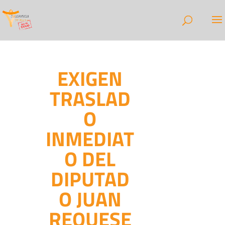
EXIGEN
TRASLAD
O
INMEDIAT
O DEL
DIPUTAD
O JUAN
REQUESE