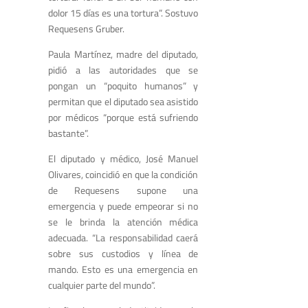
dolor 15 días es una tortura”. Sostuvo
Requesens Gruber.
Paula Martínez, madre del diputado,
pidió a las autoridades que se
pongan un “poquito humanos” y
permitan que el diputado sea asistido
por médicos “porque está sufriendo
bastante”.
El diputado y médico, José Manuel
Olivares, coincidió en que la condición
de Requesens supone una
emergencia y puede empeorar si no
se le brinda la atención médica
adecuada. “La responsabilidad caerá
sobre sus custodios y línea de
mando. Esto es una emergencia en
cualquier parte del mundo”.