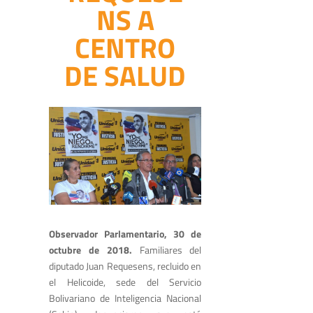
NS A
CENTRO
DE SALUD
Observador Parlamentario, 30 de
octubre de 2018.
Familiares del
diputado Juan Requesens, recluido en
el Helicoide, sede del Servicio
Bolivariano de Inteligencia Nacional