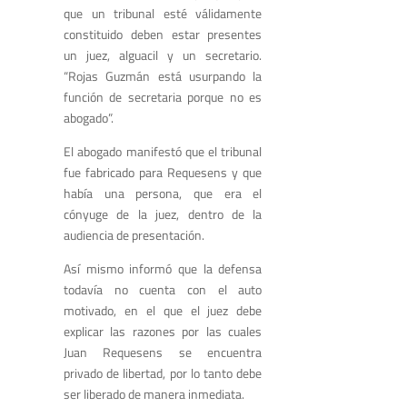
que un tribunal esté válidamente
constituido deben estar presentes
un juez, alguacil y un secretario.
“Rojas Guzmán está usurpando la
función de secretaria porque no es
abogado”.
El abogado manifestó que el tribunal
fue fabricado para Requesens y que
había una persona, que era el
cónyuge de la juez, dentro de la
audiencia de presentación.
Así mismo informó que la defensa
todavía no cuenta con el auto
motivado, en el que el juez debe
explicar las razones por las cuales
Juan Requesens se encuentra
privado de libertad, por lo tanto debe
ser liberado de manera inmediata.