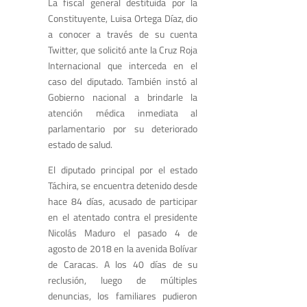
La fiscal general destituida por la
Constituyente, Luisa Ortega Díaz, dio
a conocer a través de su cuenta
Twitter, que solicitó ante la Cruz Roja
Internacional que interceda en el
caso del diputado. También instó al
Gobierno nacional a brindarle la
atención médica inmediata al
parlamentario por su deteriorado
estado de salud.
El diputado principal por el estado
Táchira, se encuentra detenido desde
hace 84 días, acusado de participar
en el atentado contra el presidente
Nicolás Maduro el pasado 4 de
agosto de 2018 en la avenida Bolívar
de Caracas. A los 40 días de su
reclusión, luego de múltiples
denuncias, los familiares pudieron