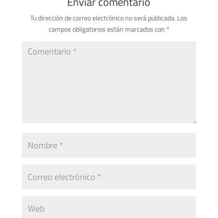
Enviar comentario
Tu dirección de correo electrónico no será publicada.
Los
campos obligatorios están marcados con
*