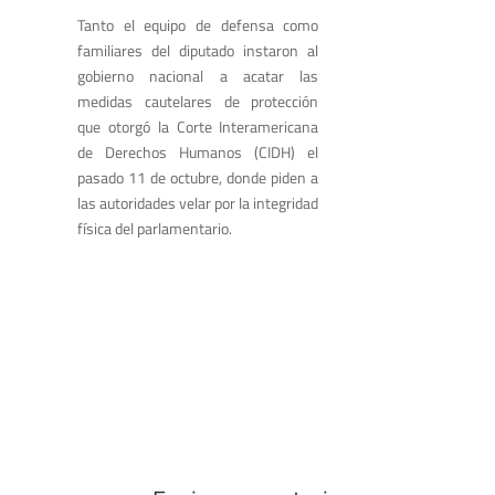
Tanto el equipo de defensa como
familiares del diputado instaron al
gobierno nacional a acatar las
medidas cautelares de protección
que otorgó la Corte Interamericana
de Derechos Humanos (CIDH) el
pasado 11 de octubre, donde piden a
las autoridades velar por la integridad
física del parlamentario.