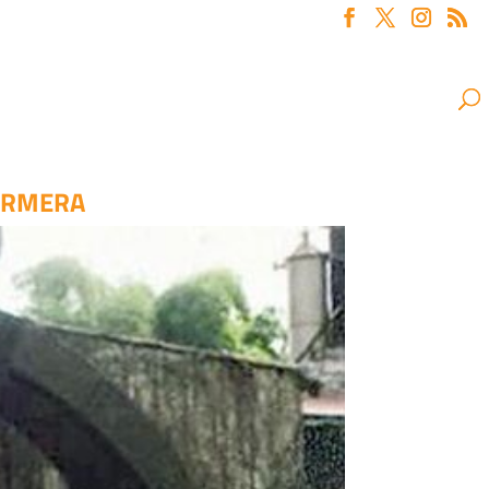
ERMERA