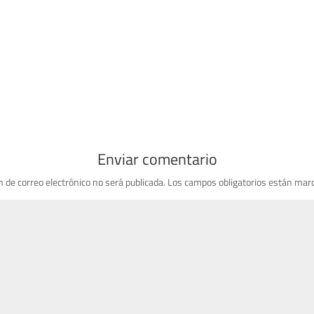
Enviar comentario
n de correo electrónico no será publicada.
Los campos obligatorios están mar