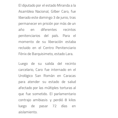
El diputado por el estado Miranda a la
Asamblea Nacional, Gilber Caro, fue
liberado este domingo 3 de junio, tras
permanecer en prisión por más de un
año en diferentes recintos
penitenciarios del país. Para el
momento de su liberación estaba
recluido en el Centro Penitenciario
Fénix de Barquisimeto, estado Lara.
Luego de su salida del recinto
carcelario, Caro fue internado en el
Urológico San Román en Caracas
para atender su estado de salud
afectado por las múltiples torturas al
que fue sometido. El parlamentario
contrajo amibiasis y perdió 8 kilos
luego de pasar 72 días en
aislamiento.