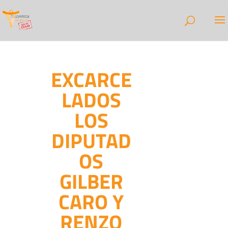
EXCARCE
LADOS
LOS
DIPUTAD
OS
GILBER
CARO Y
RENZO