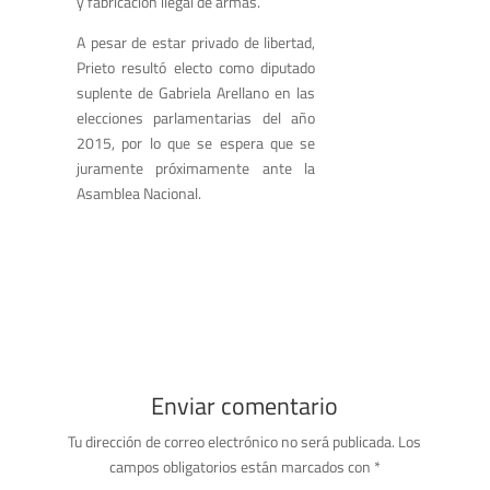
y fabricación ilegal de armas.
A pesar de estar privado de libertad,
Prieto resultó electo como diputado
suplente de Gabriela Arellano en las
elecciones parlamentarias del año
2015, por lo que se espera que se
juramente próximamente ante la
Asamblea Nacional.
Enviar comentario
Tu dirección de correo electrónico no será publicada.
Los
campos obligatorios están marcados con
*