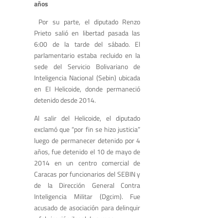
años
Por su parte, el diputado Renzo
Prieto salió en libertad pasada las
6:00 de la tarde del sábado. El
parlamentario estaba recluido en la
sede del Servicio Bolivariano de
Inteligencia Nacional (Sebin) ubicada
en El Helicoide, donde permaneció
detenido desde 2014.
Al salir del Helicoide, el diputado
exclamó que “por fin se hizo justicia”
luego de permanecer detenido por 4
años, fue detenido el 10 de mayo de
2014 en un centro comercial de
Caracas por funcionarios del SEBIN y
de la Dirección General Contra
Inteligencia Militar (Dgcim). Fue
acusado de asociación para delinquir