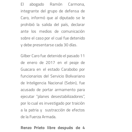
El abogado Ramón Carmona,
integrante del grupo de defensa de
Caro, informó que al diputado se le
prohibió la salida del país, declarar
ante los medios de comunicación
sobre el caso por el cual fue detenido
y debe presentarse cada 30 días.
Gilber Caro fue detenido el pasado 11
de enero de 2017 en el peaje de
Guacara en el estado Carabobo por
funcionarios del Servicio Bolivariano
de Inteligencia Nacional (Sebin), fue
acusado de portar armamento para
ejecutar “planes desestabilizadores”,
por lo cual es investigado por traición
a la patria y sustracción de efectos
de la Fuerza Armada.
Renzo Prieto libre después de 4