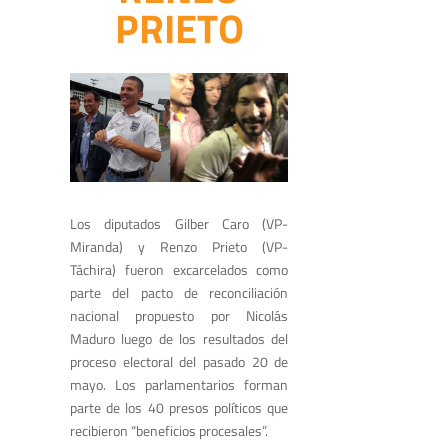
PRIETO
Los diputados Gilber Caro (VP-
Miranda) y Renzo Prieto (VP-
Táchira) fueron excarcelados como
parte del pacto de reconciliación
nacional propuesto por Nicolás
Maduro luego de los resultados del
proceso electoral del pasado 20 de
mayo. Los parlamentarios forman
parte de los 40 presos políticos que
recibieron “beneficios procesales”.