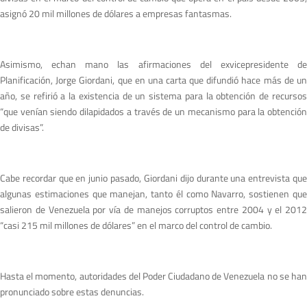
asignó 20 mil millones de dólares a empresas fantasmas.
Asimismo, echan mano las afirmaciones del exvicepresidente de
Planificación, Jorge Giordani, que en una carta que difundió hace más de un
año, se refirió a la existencia de un sistema para la obtención de recursos
“que venían siendo dilapidados a través de un mecanismo para la obtención
de divisas”.
Cabe recordar que en junio pasado, Giordani dijo durante una entrevista que
algunas estimaciones que manejan, tanto él como Navarro, sostienen que
salieron de Venezuela por vía de manejos corruptos entre 2004 y el 2012
“casi 215 mil millones de dólares” en el marco del control de cambio.
Hasta el momento, autoridades del Poder Ciudadano de Venezuela no se han
pronunciado sobre estas denuncias.