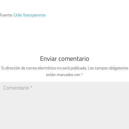
Fuente:
Chile Transparente
Enviar comentario
Tu dirección de correo electrónico no será publicada.
Los campos obligatorios
están marcados con
*