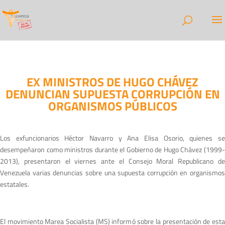
EX MINISTROS DE HUGO CHÁVEZ
DENUNCIAN SUPUESTA CORRUPCIÓN EN
ORGANISMOS PÚBLICOS
Los exfuncionarios Héctor Navarro y Ana Elisa Osorio, quienes se
desempeñaron como ministros durante el Gobierno de Hugo Chávez (1999-
2013), presentaron el viernes ante el Consejo Moral Republicano de
Venezuela varias denuncias sobre una supuesta corrupción en organismos
estatales.
El movimiento Marea Socialista (MS) informó sobre la presentación de esta