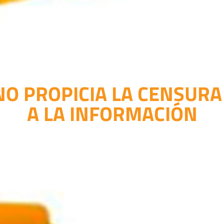
 PROPICIA LA CENSURA 
A LA INFORMACIÓN