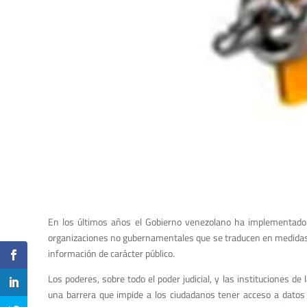
En los últimos años el Gobierno venezolano ha implementado
organizaciones no gubernamentales que se traducen en medidas d
información de carácter público.
Los poderes, sobre todo el poder judicial, y las instituciones de
una barrera que impide a los ciudadanos tener acceso a datos 