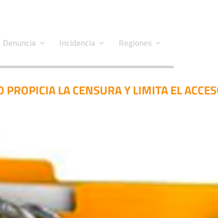
Denuncia
Incidencia
Regiones
PROPICIA LA CENSURA Y LIMITA EL ACCE