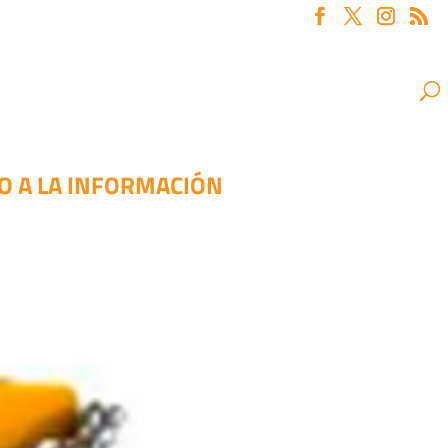
SO A LA INFORMACIÓN