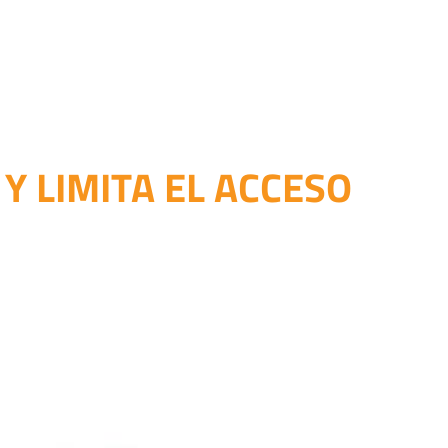
Y LIMITA EL ACCESO