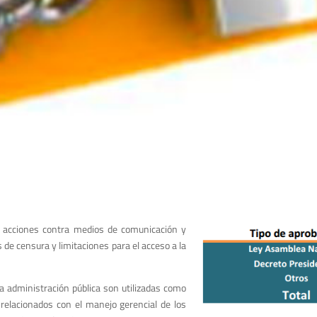
 acciones contra medios de comunicación y
e censura y limitaciones para el acceso a la
 la administración pública son utilizadas como
relacionados con el manejo gerencial de los