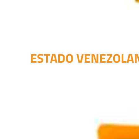
ESTADO VENEZOLANO