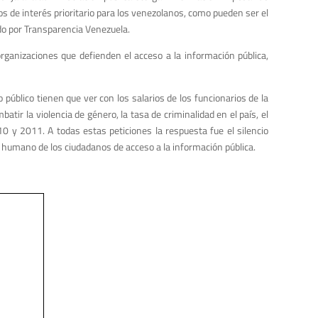
 de interés prioritario para los venezolanos, como pueden ser el
do por Transparencia Venezuela.
rganizaciones que defienden el acceso a la información pública,
público tienen que ver con los salarios de los funcionarios de la
atir la violencia de género, la tasa de criminalidad en el país, el
0 y 2011. A todas estas peticiones la respuesta fue el silencio
o humano de los ciudadanos de acceso a la información pública.