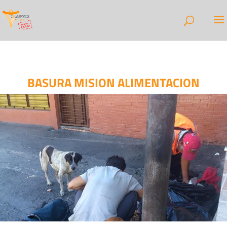
BASURA MISION ALIMENTACION