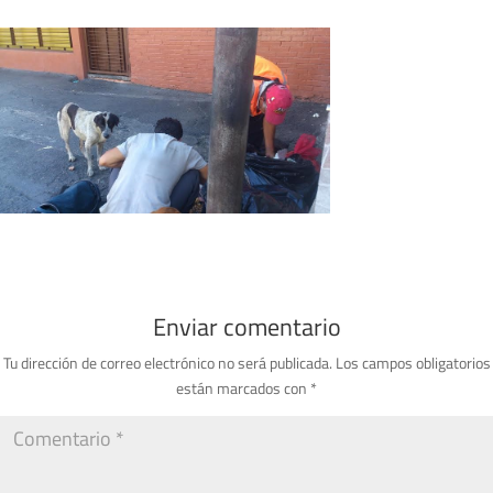
Enviar comentario
Tu dirección de correo electrónico no será publicada.
Los campos obligatorios
están marcados con
*