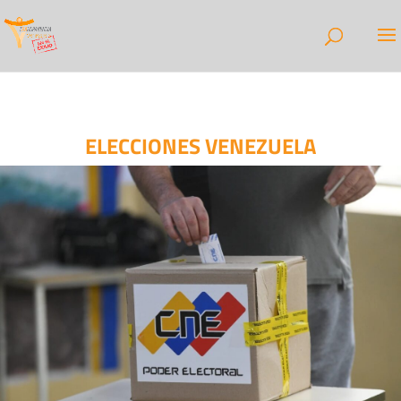
ELECCIONES VENEZUELA