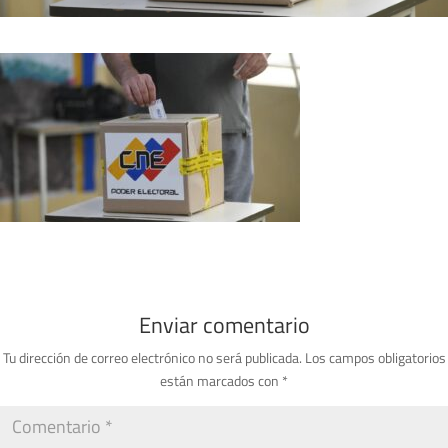
Enviar comentario
Tu dirección de correo electrónico no será publicada.
Los campos obligatorios
están marcados con
*