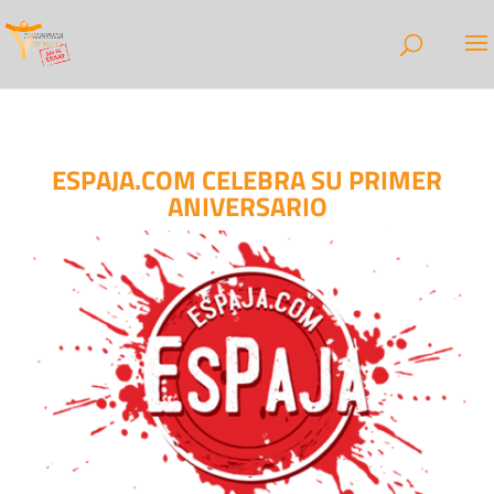
ESPAJA.COM CELEBRA SU PRIMER
ANIVERSARIO