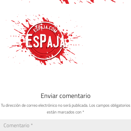
Enviar comentario
Tu dirección de correo electrónico no será publicada.
Los campos obligatorios
están marcados con
*