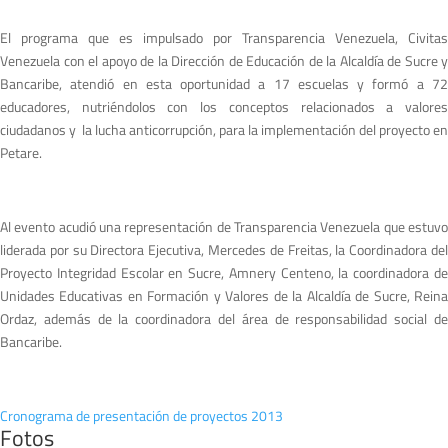
El programa que es impulsado por Transparencia Venezuela, Civitas
Venezuela con el apoyo de la Dirección de Educación de la Alcaldía de Sucre y
Bancaribe, atendió en esta oportunidad a 17 escuelas y formó a 72
educadores, nutriéndolos con los conceptos relacionados a valores
ciudadanos y la lucha anticorrupción, para la implementación del proyecto en
Petare.
Al evento acudió una representación de Transparencia Venezuela que estuvo
liderada por su Directora Ejecutiva, Mercedes de Freitas, la Coordinadora del
Proyecto Integridad Escolar en Sucre, Amnery Centeno, la coordinadora de
Unidades Educativas en Formación y Valores de la Alcaldía de Sucre, Reina
Ordaz, además de la coordinadora del área de responsabilidad social de
Bancaribe.
Cronograma de presentación de proyectos 2013
Fotos