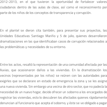
2012-2013, en el que tuvieron la oportunidad de fortalecer valores
ciudadanos dentro de las aulas de clase, así como el reconocimiento por
parte de los niños de los conceptos de transparencia y corrupción.
En el plantel se dieron cita también, para presentar sus proyectos, las
Unidades Educativas Santiago Mariño y 5 de julio, quienes desarrollaron
dramatizaciones en las que identificaban casos de corrupción relacionados a
las problemáticas y necesidades de su entorno.
Entre los actos, resaltó la representación de una comunidad afectada por las
lluvias, que ocasionaron daños a las viviendas. En la dramatización los
vecinos (representados por los niños) se reúnen con las autoridades para
exigirles que se declarare en estado de emergencia la zona y se les asigne
una nueva vivienda. Sin embargo una vecina de otro sector, que no padecía la
necesidad de un nuevo hogar, decide ofrecer un soborno a los encargados de
registrar las viviendas, esto lo descubren los afectados quienes rápidamente
denuncian al funcionario que acepta el soborno, y éste se ve obligado a pagar