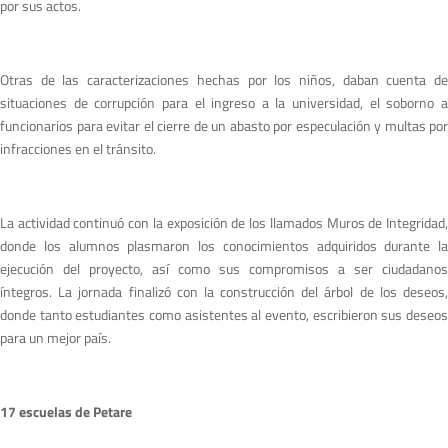
por sus actos.
Otras de las caracterizaciones hechas por los niños, daban cuenta de
situaciones de corrupción para el ingreso a la universidad, el soborno a
funcionarios para evitar el cierre de un abasto por especulación y multas por
infracciones en el tránsito.
La actividad continuó con la exposición de los llamados Muros de Integridad,
donde los alumnos plasmaron los conocimientos adquiridos durante la
ejecución del proyecto, así como sus compromisos a ser ciudadanos
íntegros. La jornada finalizó con la construcción del árbol de los deseos,
donde tanto estudiantes como asistentes al evento, escribieron sus deseos
para un mejor país.
17 escuelas de Petare