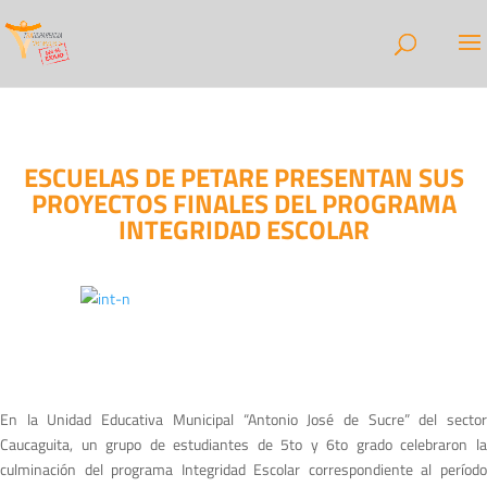
ESCUELAS DE PETARE PRESENTAN SUS
PROYECTOS FINALES DEL PROGRAMA
INTEGRIDAD ESCOLAR
En la Unidad Educativa Municipal “Antonio José de Sucre” del sector
Caucaguita, un grupo de estudiantes de 5to y 6to grado celebraron la
culminación del programa Integridad Escolar correspondiente al período