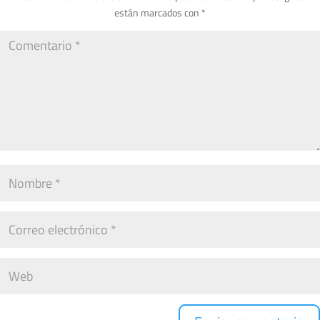
están marcados con
*