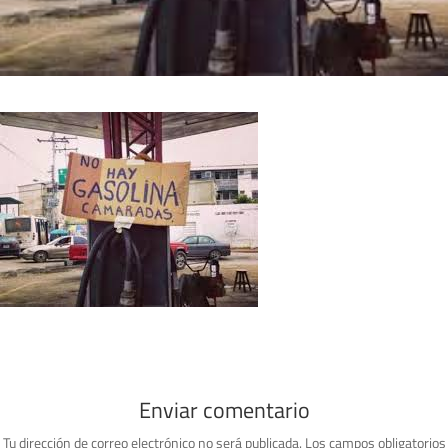
Enviar comentario
Tu dirección de correo electrónico no será publicada.
Los campos obligatorios