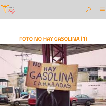
FOTO NO HAY GASOLINA (1)