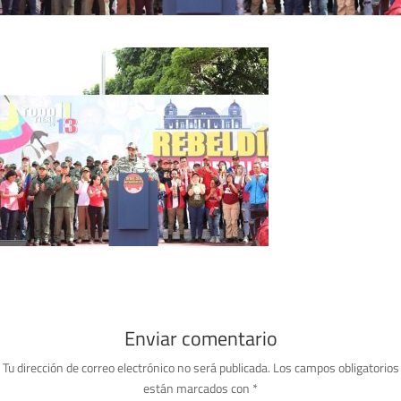
Enviar comentario
Tu dirección de correo electrónico no será publicada.
Los campos obligatorios
están marcados con
*