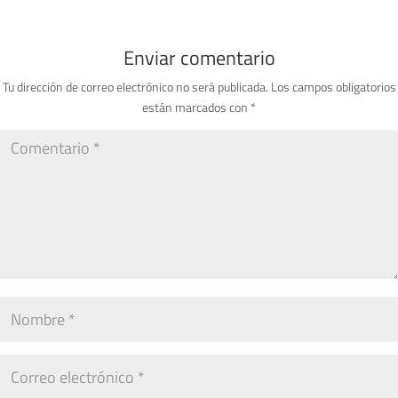
Enviar comentario
Tu dirección de correo electrónico no será publicada.
Los campos obligatorios
están marcados con
*