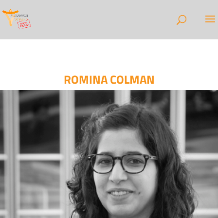
ROMINA COLMAN