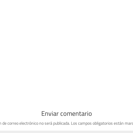
Enviar comentario
n de correo electrónico no será publicada.
Los campos obligatorios están mar