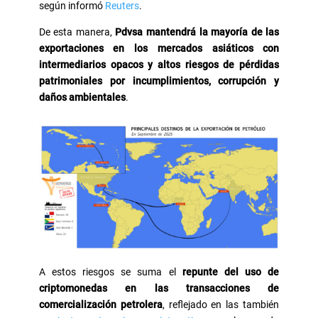
según informó
Reuters
.
De esta manera,
Pdvsa mantendrá la mayoría de las
exportaciones en los mercados asiáticos con
intermediarios opacos y altos riesgos de pérdidas
patrimoniales por incumplimientos, corrupción y
daños ambientales
.
A estos riesgos se suma el
repunte del uso de
criptomonedas
en las transacciones de
comercialización petrolera
, reflejado en las también