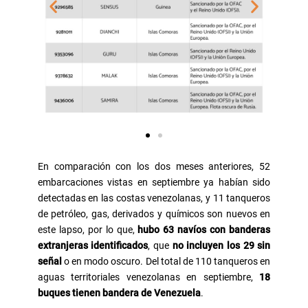
En comparación con los dos meses anteriores, 52
embarcaciones vistas en septiembre ya habían sido
detectadas en las costas venezolanas, y 11 tanqueros
de petróleo, gas, derivados y químicos son nuevos en
este lapso, por lo que,
hubo 63 navíos con banderas
extranjeras identificados
, que
no incluyen los 29 sin
señal
o en modo oscuro. Del total de 110 tanqueros en
aguas territoriales venezolanas en septiembre,
18
buques tienen bandera de Venezuela
.