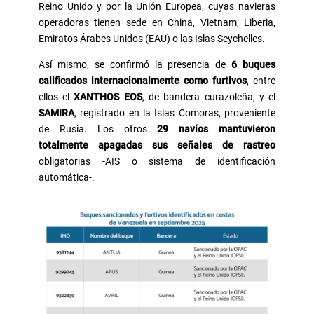
Reino Unido y por la Unión Europea, cuyas navieras
operadoras tienen sede en China, Vietnam, Liberia,
Emiratos Árabes Unidos (EAU) o las Islas Seychelles.
Así mismo, se confirmó la presencia de
6 buques
calificados internacionalmente como furtivos
, entre
ellos el
XANTHOS EOS
, de bandera curazoleña, y el
SAMIRA
, registrado en la Islas Comoras, proveniente
de Rusia. Los otros
29 navíos mantuvieron
totalmente apagadas sus señales de rastreo
obligatorias -AIS o sistema de identificación
automática-.