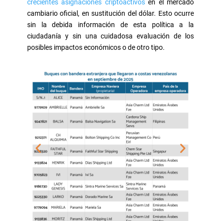
crecientes asignaciones criptoactivos
en el mercado
cambiario oficial, en sustitución del dólar. Esto ocurre
sin la debida información de esta política a la
ciudadanía y sin una cuidadosa evaluación de los
posibles impactos económicos o de otro tipo.