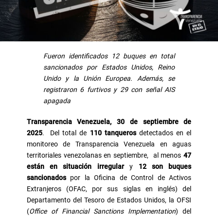
Fueron identificados 12 buques en total
sancionados por Estados Unidos, Reino
Unido y la Unión Europea. Además, se
registraron 6 furtivos y 29 con señal AIS
apagada
Transparencia Venezuela, 30 de septiembre de
2025
. Del total de
110 tanqueros
detectados en el
monitoreo de Transparencia Venezuela en aguas
territoriales venezolanas en septiembre, al menos
47
están en situación irregular
y
12 son buques
sancionados
por la Oficina de Control de Activos
Extranjeros (OFAC, por sus siglas en inglés) del
Departamento del Tesoro de Estados Unidos, la OFSI
(
Office of Financial Sanctions Implementation
) del