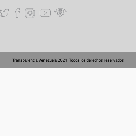
Transparencia Venezuela 2021. Todos los derechos reservados