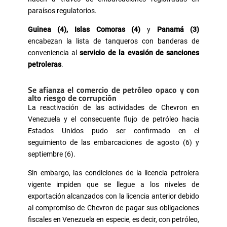
paraísos regulatorios.
Guinea (4), Islas Comoras (4)
y
Panamá (3)
encabezan la lista de tanqueros con banderas de
conveniencia al
servicio de la evasión de sanciones
petroleras
.
Se afianza el comercio de petróleo opaco y con
alto riesgo de corrupción
La reactivación de las actividades de Chevron en
Venezuela y el consecuente flujo de petróleo hacia
Estados Unidos pudo ser confirmado en el
seguimiento de las embarcaciones de agosto (6) y
septiembre (6).
Sin embargo, las condiciones de la licencia petrolera
vigente impiden que se llegue a los niveles de
exportación alcanzados con la licencia anterior debido
al compromiso de Chevron de pagar sus obligaciones
fiscales en Venezuela en especie, es decir, con petróleo,