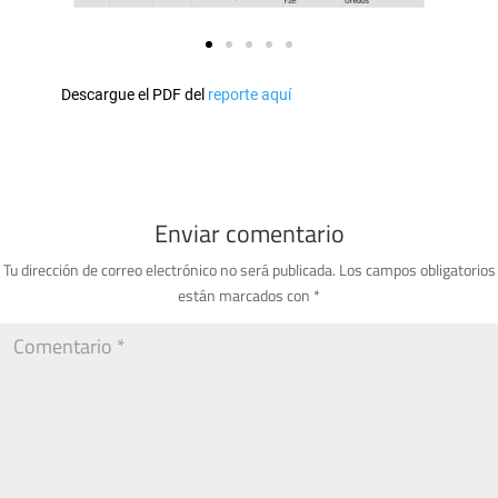
Descargue el PDF del
reporte aquí
Enviar comentario
Tu dirección de correo electrónico no será publicada.
Los campos obligatorios
están marcados con
*