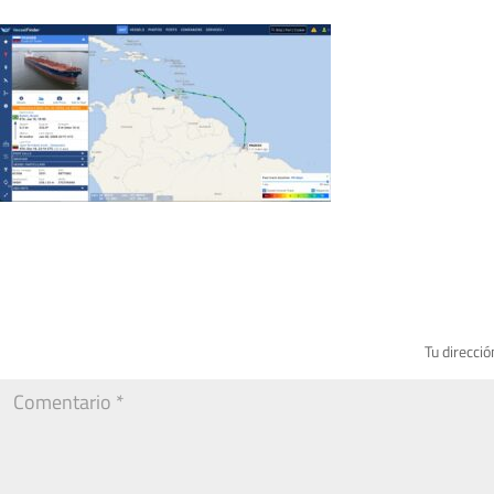
Tu direcció