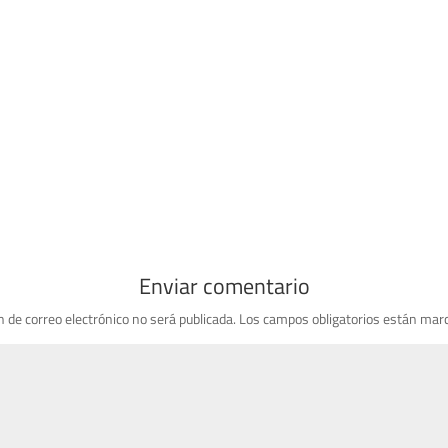
Enviar comentario
n de correo electrónico no será publicada.
Los campos obligatorios están mar