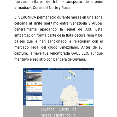
fuerzas militares de Irán –transporte de drones
armados–, Corea del Norte y Rusia.
El VERONICA permaneció durante meses en una zona
cercana al límite marítimo entre Venezuela y Aruba,
generalmente apagando la señal de AIS. Esta
embarcación forma parte de la flota oscura rusa y los
países que la han sancionado la relacionan con el
mercado ilegal del crudo venezolano. Antes de su
captura, la nave fue renombrada GALLILEO, aunque
mantuvo el registro con bandera de Guyana.
Leyenda: Luego de
meses esperando, el