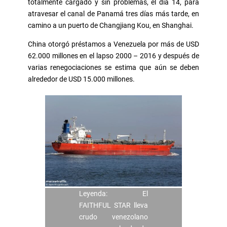
totalmente cargado y sin problemas, el día 14, para
atravesar el canal de Panamá tres días más tarde, en
camino a un puerto de Changjiang Kou, en Shanghai.
China otorgó préstamos a Venezuela por más de USD
62.000 millones en el lapso 2000 – 2016 y después de
varias renegociaciones se estima que aún se deben
alrededor de USD 15.000 millones.
Leyenda: El
FAITHFUL STAR lleva
crudo venezolano