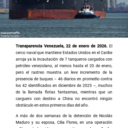
Transparencia Venezuela, 22 de enero de 2026.
El
cerco naval que mantiene Estados Unidos en el Caribe
arroja ya la incautación de 7 tanqueros cargados con
petróleo venezolano, al menos hasta el 20 de enero,
pero el rastreo muestra un leve incremento de la
presencia de buques­­­ – ­­­­46 diarios en promedio contra
los 42 identificados en diciembre de 2025 –, muchos
de la llamada flotas fantasmas, mientras que un
carguero con destino a China no encontró ningún
obstáculo en estos primeros días del año.
­A más de dos semanas de la detención de Nicolás
Maduro y su esposa, Cilia Flores, en una operación