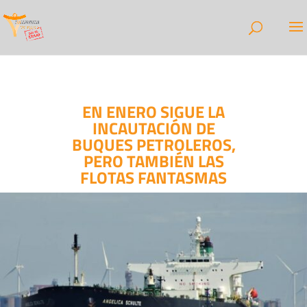
EN ENERO SIGUE LA
INCAUTACIÓN DE
BUQUES PETROLEROS,
PERO TAMBIÉN LAS
FLOTAS FANTASMAS