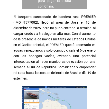
para pagar la deuda
con China.
El tanquero sancionado de bandera rusa
PREMIER
(IMO 9577082), llegó al área de Jose el 10 de
diciembre de 2025, pero no pudo entrar a la terminal ni
cargar crudo vía trasiego en alta mar. Con el aumento
de la presencia de navíos militares de Estados Unidos
en el Caribe oriental, el PREMIER quedó encerrado en
aguas venezolanos y solo consiguió salir el 6 de enero
con las bodegas vacías, evitando una potencial
interceptación al hacer maniobras de evasión por una
semana al sur de República Dominicana y emprender
retirada hacia las costas del norte de Brasil el día 19 de
este mes.