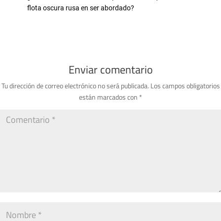
flota oscura rusa en ser abordado?
Enviar comentario
Tu dirección de correo electrónico no será publicada.
Los campos obligatorios
están marcados con
*