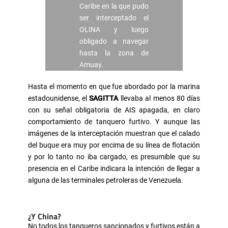
Caribe en la que pudo
ser interceptado el
OLINA y luego
obligado a navegar
hasta la zona de
Amuay.
Hasta el momento en que fue abordado por la marina
estadounidense, el
SAGITTA
llevaba al menos 80 días
con su señal obligatoria de AIS apagada, en claro
comportamiento de tanquero furtivo. Y aunque las
imágenes de la interceptación muestran que el calado
del buque era muy por encima de su línea de flotación
y por lo tanto no iba cargado, es presumible que su
presencia en el Caribe indicara la intención de llegar a
alguna de las terminales petroleras de Venezuela.
¿Y China?
No todos los tanqueros sancionados y furtivos están a