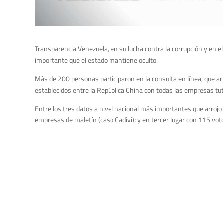
Transparencia Venezuela, en su lucha contra la corrupción y en el
importante que el estado mantiene oculto.
Más de 200 personas participaron en la consulta en línea, que a
establecidos entre la República China con todas las empresas t
Entre los tres datos a nivel nacional más importantes que arrojo 
empresas de maletín (caso Cadivi); y en tercer lugar con 115 votos