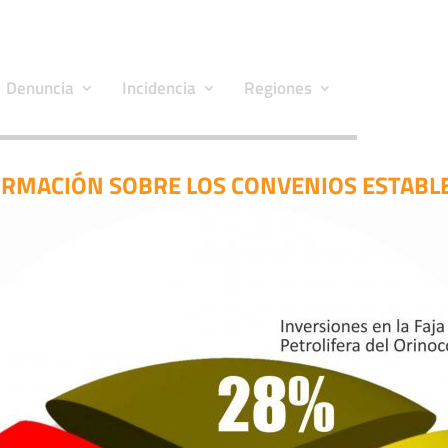
Denuncia
Incidencia
Regiones
ORMACIÓN SOBRE LOS CONVENIOS ESTABLE