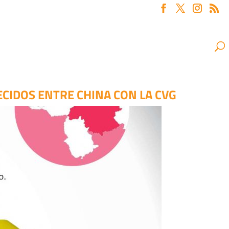
CIDOS ENTRE CHINA CON LA CVG