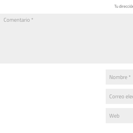
Tu direcció