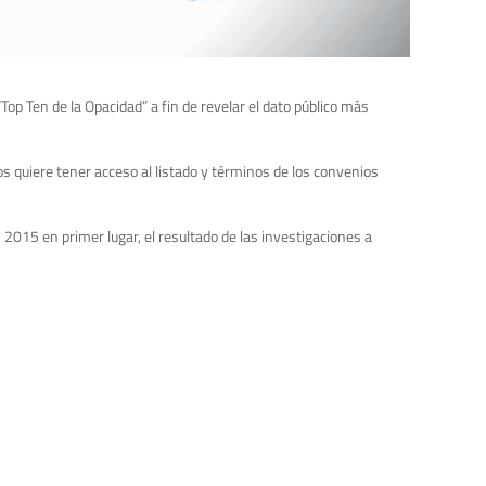
op Ten de la Opacidad” a fin de revelar el dato público más
s quiere tener acceso al listado y términos de los convenios
 2015 en primer lugar, el resultado de las investigaciones a