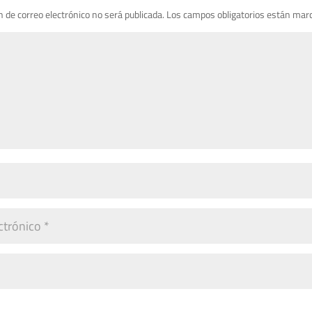
n de correo electrónico no será publicada.
Los campos obligatorios están mar