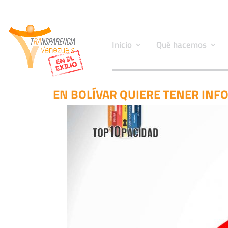
Inicio
Qué hacemos
EN BOLÍVAR QUIERE TENER INF