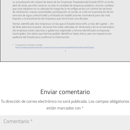
Enviar comentario
Tu dirección de correo electrónico no será publicada.
Los campos obligatorios
están marcados con
*