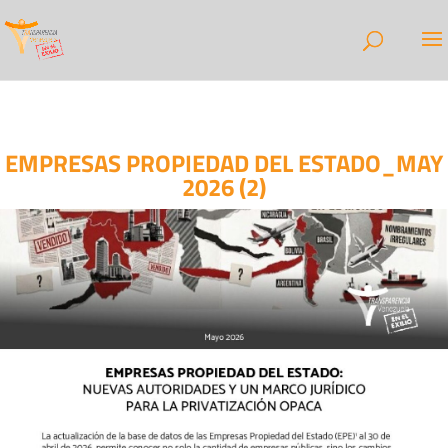
EMPRESAS PROPIEDAD DEL ESTADO_MAY
2026 (2)