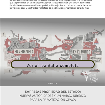
Ver en pantalla completa