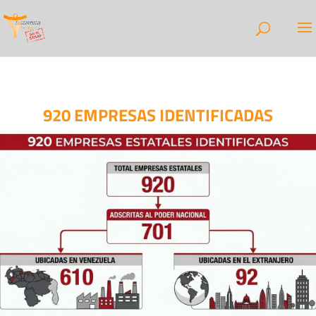
920 EMPRESAS IDENTIFICADAS