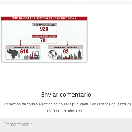
Enviar comentario
Tu dirección de correo electrónico no será publicada.
Los campos obligatorios
están marcados con
*