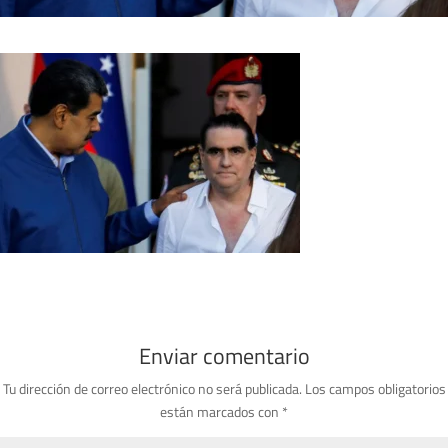
Enviar comentario
Tu dirección de correo electrónico no será publicada.
Los campos obligatorios
están marcados con
*