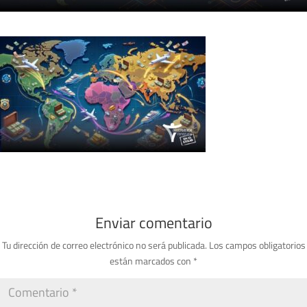
Enviar comentario
Tu dirección de correo electrónico no será publicada.
Los campos obligatorios
están marcados con
*