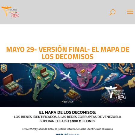
MAYO 29- VERSIÓN FINAL- EL MAPA DE
LOS DECOMISOS