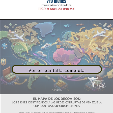
Ver en pantalla completa