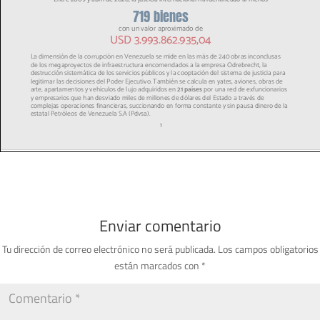
Enviar comentario
Tu dirección de correo electrónico no será publicada.
Los campos obligatorios
están marcados con
*