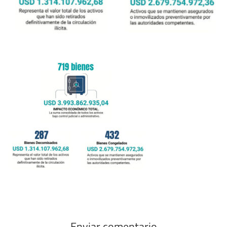
Enviar comentario