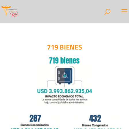
719 BIENES