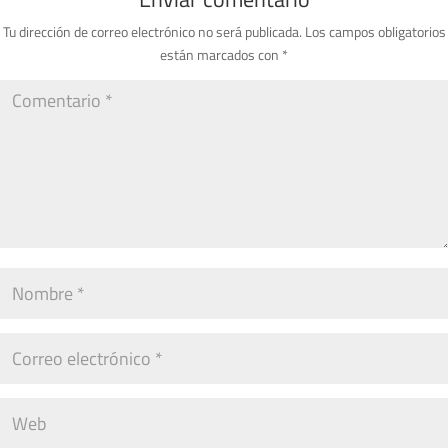
Tu dirección de correo electrónico no será publicada.
Los campos obligatorios
están marcados con
*