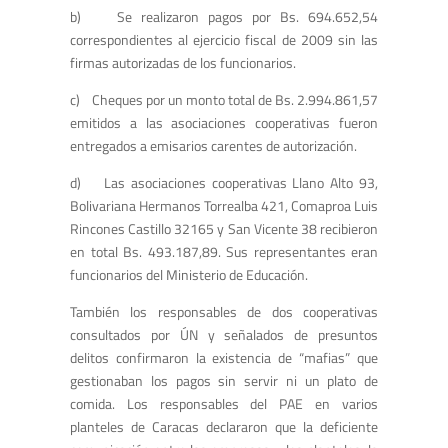
b) Se realizaron pagos por Bs. 694.652,54
correspondientes al ejercicio fiscal de 2009 sin las
firmas autorizadas de los funcionarios.
c) Cheques por un monto total de Bs. 2.994.861,57
emitidos a las asociaciones cooperativas fueron
entregados a emisarios carentes de autorización.
d) Las asociaciones cooperativas Llano Alto 93,
Bolivariana Hermanos Torrealba 421, Comaproa Luis
Rincones Castillo 32165 y San Vicente 38 recibieron
en total Bs. 493.187,89. Sus representantes eran
funcionarios del Ministerio de Educación.
También los responsables de dos cooperativas
consultados por ÚN y señalados de presuntos
delitos confirmaron la existencia de “mafias” que
gestionaban los pagos sin servir ni un plato de
comida. Los responsables del PAE en varios
planteles de Caracas declararon que la deficiente