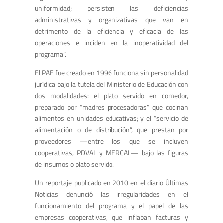
uniformidad; persisten las deficiencias
administrativas y organizativas que van en
detrimento de la eficiencia y eficacia de las
operaciones e inciden en la inoperatividad del
programa”.
El PAE fue creado en 1996 funciona sin personalidad
jurídica bajo la tutela del Ministerio de Educación con
dos modalidades: el plato servido en comedor,
preparado por “madres procesadoras” que cocinan
alimentos en unidades educativas; y el “servicio de
alimentación o de distribución”, que prestan por
proveedores —entre los que se incluyen
cooperativas, PDVAL y MERCAL— bajo las figuras
de insumos o plato servido.
Un reportaje publicado en 2010 en el diario Últimas
Noticias denunció las irregularidades en el
funcionamiento del programa y el papel de las
empresas cooperativas, que inflaban facturas y