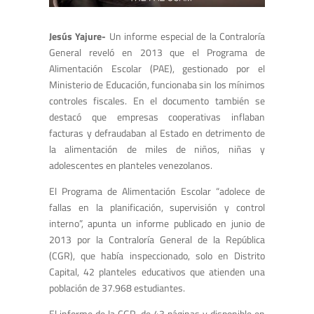
Jesús Yajure-
Un informe especial de la Contraloría
General reveló en 2013 que el Programa de
Alimentación Escolar (PAE), gestionado por el
Ministerio de Educación, funcionaba sin los mínimos
controles fiscales. En el documento también se
destacó que empresas cooperativas inflaban
facturas y defraudaban al Estado en detrimento de
la alimentación de miles de niños, niñas y
adolescentes en planteles venezolanos.
El Programa de Alimentación Escolar “adolece de
fallas en la planificación, supervisión y control
interno”, apunta un informe publicado en junio de
2013 por la Contraloría General de la República
(CGR), que había inspeccionado, solo en Distrito
Capital, 42 planteles educativos que atienden una
población de 37.968 estudiantes.
El informe de la CGR, de 43 páginas y disponible en