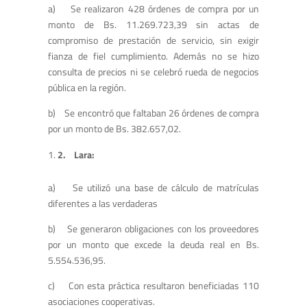
a) Se realizaron 428 órdenes de compra por un
monto de Bs. 11.269.723,39 sin actas de
compromiso de prestación de servicio, sin exigir
fianza de fiel cumplimiento. Además no se hizo
consulta de precios ni se celebró rueda de negocios
pública en la región.
b) Se encontró que faltaban 26 órdenes de compra
por un monto de Bs. 382.657,02.
2.
Lara:
a) Se utilizó una base de cálculo de matrículas
diferentes a las verdaderas
b) Se generaron obligaciones con los proveedores
por un monto que excede la deuda real en Bs.
5.554.536,95.
c) Con esta práctica resultaron beneficiadas 110
asociaciones cooperativas.