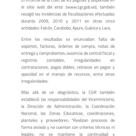
el sitio web del ente (www.cgr.gob.ve), también
recogió las incidencias de fiscalizaciones efectuadas
durante 2009, 2010 y 2011 en otras cinco
entidades: Falcón, Carabobo, Apure, Guárico y Lara.
Entre los resultados se enunciaban: falta de
soportes, facturas, órdenes de compra, notas de
entrega y comprobantes; ausencia de control fiscal y
registros contables, irregularidades en
contrataciones, pagos dobles, retrasos en pagos y
opacidad en el manejo de recursos, entre otras
irregularidades.
Más allá de un diagnóstico, la CGR también
estableció las responsabilidades del Viceministerio,
la Dirección de Administración, la Coordinación
Nacional, las Zonas Educativas, coordinaciones,
planteles y proveedores: “Realizan procesos de
forma aislada y no cuentan con criterios técnicos ni
legales; no se mantiene la continuidad y