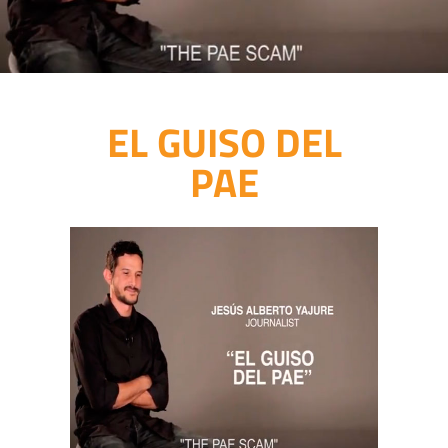
EL GUISO DEL
PAE