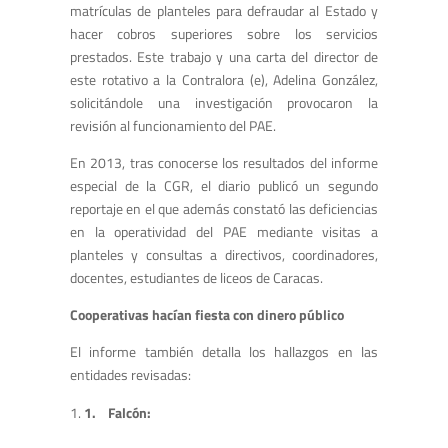
matrículas de planteles para defraudar al Estado y
hacer cobros superiores sobre los servicios
prestados. Este trabajo y una carta del director de
este rotativo a la Contralora (e), Adelina González,
solicitándole una investigación provocaron la
revisión al funcionamiento del PAE.
En 2013, tras conocerse los resultados del informe
especial de la CGR, el diario publicó un segundo
reportaje en el que además constató las deficiencias
en la operatividad del PAE mediante visitas a
planteles y consultas a directivos, coordinadores,
docentes, estudiantes de liceos de Caracas.
Cooperativas hacían fiesta con dinero público
El informe también detalla los hallazgos en las
entidades revisadas:
1.
Falcón: