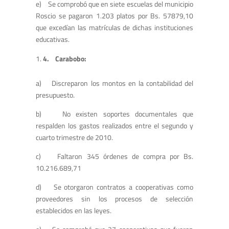
e) Se comprobó que en siete escuelas del municipio
Roscio se pagaron 1.203 platos por Bs. 57879,10
que excedían las matrículas de dichas instituciones
educativas.
4.
Carabobo:
a) Discreparon los montos en la contabilidad del
presupuesto.
b) No existen soportes documentales que
respalden los gastos realizados entre el segundo y
cuarto trimestre de 2010.
c) Faltaron 345 órdenes de compra por Bs.
10.216.689,71
d) Se otorgaron contratos a cooperativas como
proveedores sin los procesos de selección
establecidos en las leyes.