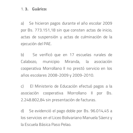
3.
Guárico:
a) Se hicieron pagos durante el año escolar 2009
por Bs. 773.151,18 sin que consten actas de inicio,
actas de suspensión y actas de culminación de la
ejecución del PAE.
b) Se verificó que en 17 escuelas rurales de
Calabozo, municipio Miranda, la asociación
cooperativa Morrollano II no prestó servicio en los
años escolares 2008-2009 y 2009-2010.
c) El Ministerio de Educación efectuó pagos a la
asociación cooperativa Morrollano II por Bs.
2.248.802,84 sin presentación de facturas.
d) Se evidenció el pago doble por Bs. 96.014,45 a
los servicios en el Liceo Bolivariano Manuela Sáenz y
la Escuela Básica Paso Pelao.