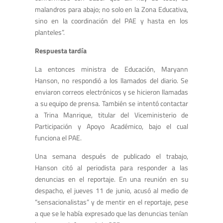
malandros para abajo; no solo en la Zona Educativa,
sino en la coordinación del PAE y hasta en los
planteles”.
Respuesta tardía
La entonces ministra de Educación, Maryann
Hanson, no respondió a los llamados del diario. Se
enviaron correos electrónicos y se hicieron llamadas
a su equipo de prensa. También se intentó contactar
a Trina Manrique, titular del Viceministerio de
Participación y Apoyo Académico, bajo el cual
funciona el PAE.
Una semana después de publicado el trabajo,
Hanson citó al periodista para responder a las
denuncias en el reportaje. En una reunión en su
despacho, el jueves 11 de junio, acusó al medio de
“sensacionalistas” y de mentir en el reportaje, pese
a que se le había expresado que las denuncias tenían