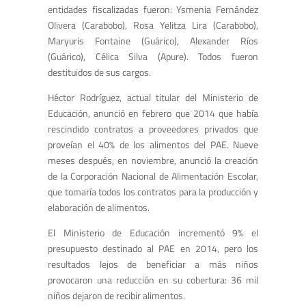
entidades fiscalizadas fueron: Ysmenia Fernández
Olivera (Carabobo), Rosa Yelitza Lira (Carabobo),
Maryuris Fontaine (Guárico), Alexander Ríos
(Guárico), Célica Silva (Apure). Todos fueron
destituidos de sus cargos.
Héctor Rodríguez, actual titular del Ministerio de
Educación, anunció en febrero que 2014 que había
rescindido contratos a proveedores privados que
proveían el 40% de los alimentos del PAE. Nueve
meses después, en noviembre, anunció la creación
de la Corporación Nacional de Alimentación Escolar,
que tomaría todos los contratos para la producción y
elaboración de alimentos.
El Ministerio de Educación incrementó 9% el
presupuesto destinado al PAE en 2014, pero los
resultados lejos de beneficiar a más niños
provocaron una reducción en su cobertura: 36 mil
niños dejaron de recibir alimentos.