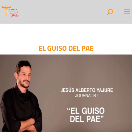
EL GUISO DEL PAE