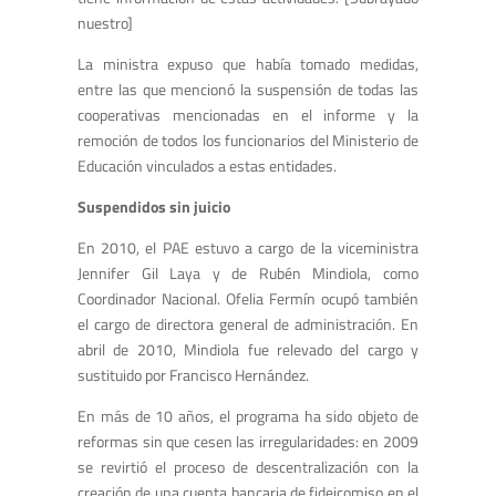
nuestro]
La ministra expuso que había tomado medidas,
entre las que mencionó la suspensión de todas las
cooperativas mencionadas en el informe y la
remoción de todos los funcionarios del Ministerio de
Educación vinculados a estas entidades.
Suspendidos sin juicio
En 2010, el PAE estuvo a cargo de la viceministra
Jennifer Gil Laya y de Rubén Mindiola, como
Coordinador Nacional. Ofelia Fermín ocupó también
el cargo de directora general de administración. En
abril de 2010, Mindiola fue relevado del cargo y
sustituido por Francisco Hernández.
En más de 10 años, el programa ha sido objeto de
reformas sin que cesen las irregularidades: en 2009
se revirtió el proceso de descentralización con la
creación de una cuenta bancaria de fideicomiso en el