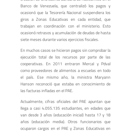
Banco de Venezuela, que centralizó los pagos y
ocasionó que la Tesorería Nacional suspendiera los
giros a Zonas Educativas en cada entidad, que
trabajan en coordinación con el ministerio. Esto
ocasionó retrasos y acumulación de deudas de hasta
siete meses durante varios ejercicios fiscales.
En muchos casos se hicieron pagos sin comprobar la
ejecución total de los recursos por parte de las
cooperativas. En 2011 entraron Mercal y Pdval
como proveedores de alimentos a escuelas en todo
el país. Ese mismo año, la ministra Maryann
Hanson reconoció que estaba en conocimiento de
las facturas infladas en el PAE.
Actualmente, cifras oficiales del PAE apuntan que
llega a casi 4.055.135 estudiantes, en edades que
van desde 3 años (educación inicial) hasta 17 y 18
años (educación media). Otros funcionarios que
ocuparon cargos en el PAE y Zonas Educativas en