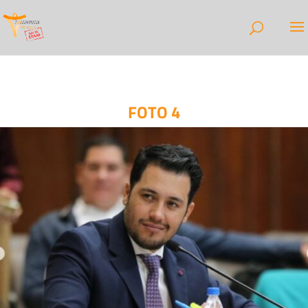
FOTO 4