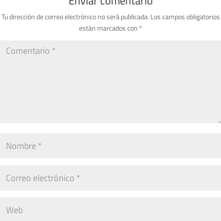
Enviar comentario
Tu dirección de correo electrónico no será publicada.
Los campos obligatorios
están marcados con
*