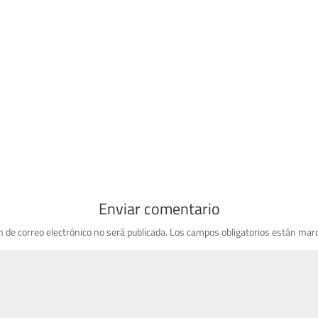
Enviar comentario
n de correo electrónico no será publicada.
Los campos obligatorios están mar