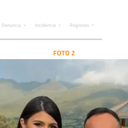
Denuncia
Incidencia
Regiones
FOTO 2