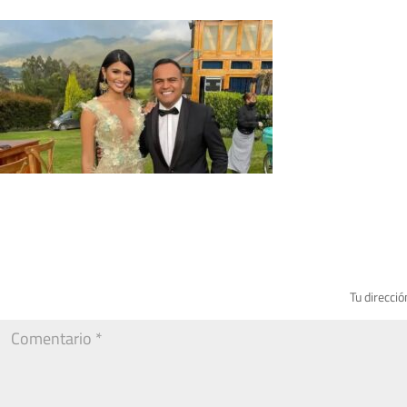
Tu direcció