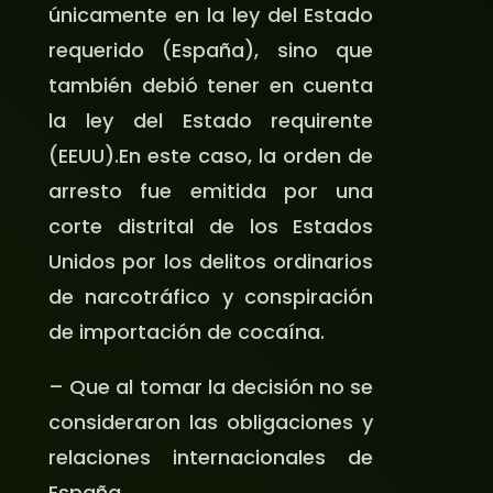
únicamente en la ley del Estado
requerido (España), sino que
también debió tener en cuenta
la ley del Estado requirente
(EEUU).En este caso, la orden de
arresto fue emitida por una
corte distrital de los Estados
Unidos por los delitos ordinarios
de narcotráfico y conspiración
de importación de cocaína.
– Que al tomar la decisión no se
consideraron las obligaciones y
relaciones internacionales de
España.