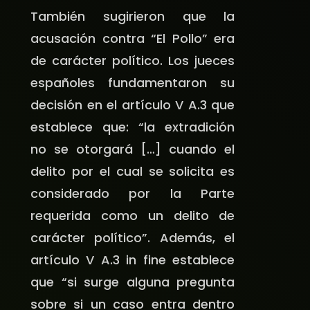
También sugirieron que la
acusación contra “El Pollo” era
de carácter político. Los jueces
españoles fundamentaron su
decisión en el artículo V A.3 que
establece que: “la extradición
no se otorgará […] cuando el
delito por el cual se solicita es
considerado por la Parte
requerida como un delito de
carácter político”. Además, el
artículo V A.3 in fine establece
que “si surge alguna pregunta
sobre si un caso entra dentro