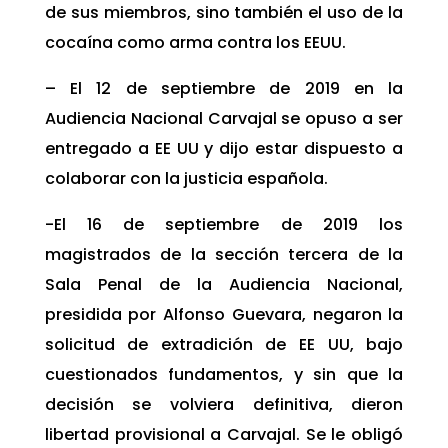
de sus miembros, sino también el uso de la
cocaína como arma contra los EEUU.
– El 12 de septiembre de 2019 en la
Audiencia Nacional Carvajal se opuso a ser
entregado a EE UU y dijo estar dispuesto a
colaborar con la justicia española.
-El 16 de septiembre de 2019 los
magistrados de la sección tercera de la
Sala Penal de la Audiencia Nacional,
presidida por Alfonso Guevara, negaron la
solicitud de extradición de EE UU, bajo
cuestionados fundamentos, y sin que la
decisión se volviera definitiva, dieron
libertad provisional a Carvajal. Se le obligó