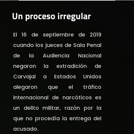
Un proceso irregular
El 16 de septiembre de 2019
cuando los jueces de Sala Penal
de la Audiencia Nacional
negaron la extradición de
Carvajal a Estados Unidos
alegaron que el tráfico
internacional de narcóticos es
un delito militar, razón por la
que no procedía la entrega del
acusado.