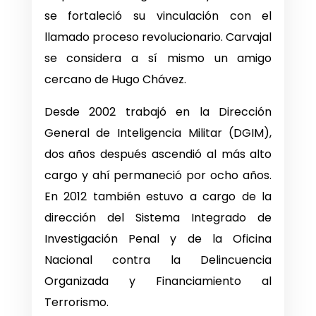
se fortaleció su vinculación con el
llamado proceso revolucionario. Carvajal
se considera a sí mismo un amigo
cercano de Hugo Chávez.
Desde 2002 trabajó en la Dirección
General de Inteligencia Militar (DGIM),
dos años después ascendió al más alto
cargo y ahí permaneció por ocho años.
En 2012 también estuvo a cargo de la
dirección del Sistema Integrado de
Investigación Penal y de la Oficina
Nacional contra la Delincuencia
Organizada y Financiamiento al
Terrorismo.