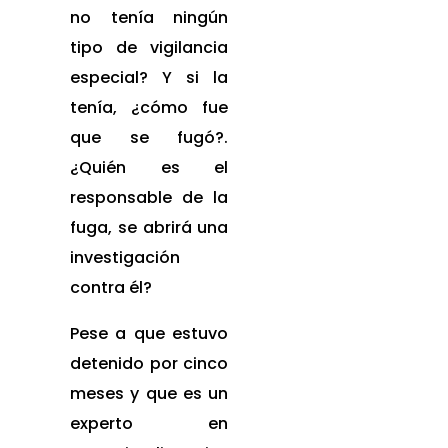
no tenía ningún
tipo de vigilancia
especial? Y si la
tenía, ¿cómo fue
que se fugó?.
¿Quién es el
responsable de la
fuga, se abrirá una
investigación
contra él?
Pese a que estuvo
detenido por cinco
meses y que es un
experto en