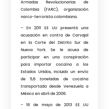
Armadas Revolucionarias de
Colombia (FARC), organización
narco-terrorista colombiana.
– En 2011 EE UU presentó una
acusación en contra de Carvajal
en la Corte del Distrito Sur de
Nueva York. Se le acusa de
participar en una conspiración
para importar cocaína a los
Estados Unidos, incluido un envío
de 5,6 toneladas de cocaína
transportada desde Venezuela a
México en abril de 2006.
– 16 de mayo de 2013 EE UU