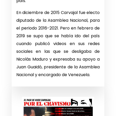
país.
En diciembre de 2015 Carvajal fue electo
diputado de la Asamblea Nacional, para
el periodo 2016-2021. Pero en febrero de
2019 se supo que se había ido del país
cuando publicó videos en sus redes
sociales en las que se desligaba de
Nicolás Maduro y expresaba su apoyo a
Juan Guaidó, presidente de la Asamblea
Nacional y encargado de Venezuela.