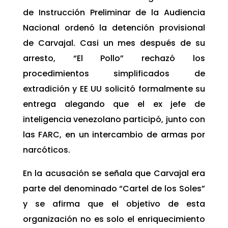
de Instrucción Preliminar de la Audiencia
Nacional ordenó la detención provisional
de Carvajal. Casi un mes después de su
arresto, “El Pollo” rechazó los
procedimientos simplificados de
extradición y EE UU solicitó formalmente su
entrega alegando que el ex jefe de
inteligencia venezolano participó, junto con
las FARC, en un intercambio de armas por
narcóticos.
En la acusación se señala que Carvajal era
parte del denominado “Cartel de los Soles”
y se afirma que el objetivo de esta
organización no es solo el enriquecimiento