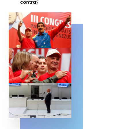
contra?