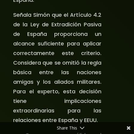
Señala Simón que el Artículo 4.2
de la Ley de Extradición Pasiva
de España proporciona un
alcance suficiente para aplicar
correctamente este criterio.
Considera que se omitió la regla
básica entre las naciones
amigas y los aliados militares.
Para el experto, esta decisión
tiene implicaciones
extraordinarias para las
relaciones entre España y EEUU.
Share This