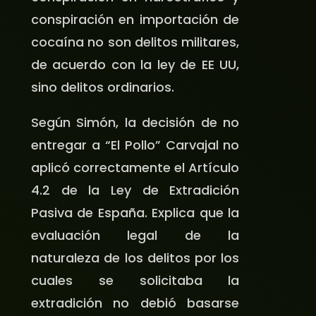
conspiración en importación de
cocaína no son delitos militares,
de acuerdo con la ley de EE UU,
sino delitos ordinarios.
Según Simón, la decisión de no
entregar a “El Pollo” Carvajal no
aplicó correctamente el Artículo
4.2 de la Ley de Extradición
Pasiva de España. Explica que la
evaluación legal de la
naturaleza de los delitos por los
cuales se solicitaba la
extradición no debió basarse