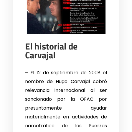
El historial de
Carvajal
– El 12 de septiembre de 2008 el
nombre de Hugo Carvajal cobró
relevancia internacional al ser
sancionado por la OFAC por
presuntamente ayudar
materialmente en actividades de
narcotráfico de las Fuerzas