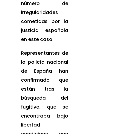
número de
irregularidades
cometidas por la
justicia española
en este caso.
Representantes de
la policía nacional
de España han
confirmado que
están tras la
búsqueda del
fugitivo, que se
encontraba bajo
libertad
condicional, con