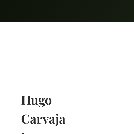
Hugo
Carvaja