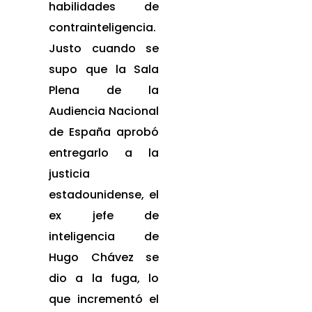
habilidades de
contrainteligencia.
Justo cuando se
supo que la Sala
Plena de la
Audiencia Nacional
de España aprobó
entregarlo a la
justicia
estadounidense, el
ex jefe de
inteligencia de
Hugo Chávez se
dio a la fuga, lo
que incrementó el