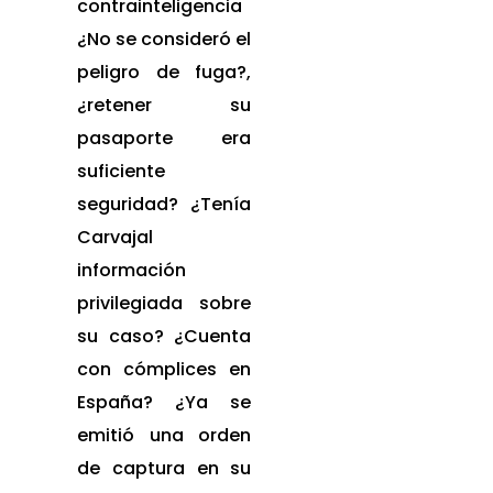
contrainteligencia
¿No se consideró el
peligro de fuga?,
¿retener su
pasaporte era
suficiente
seguridad? ¿Tenía
Carvajal
información
privilegiada sobre
su caso? ¿Cuenta
con cómplices en
España? ¿Ya se
emitió una orden
de captura en su