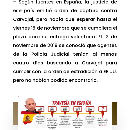
– Según fuentes en España, la justicia de
ese país emitió orden de captura contra
Carvajal, pero había que esperar hasta el
viernes 15 de noviembre que se cumpliera el
plazo para su entrega voluntaria. El 12 de
noviembre de 2019 se conoció que agentes
de la Policía Judicial tenían al menos
cuatro días buscando a Carvajal para
cumplir con la orden de extradición a EE UU,
pero no habían podido encontrarlo.