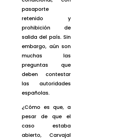
pasaporte
retenido y
prohibición de
salida del país. Sin
embargo, aún son
muchas las
preguntas que
deben contestar
las autoridades
españolas.
¿Cómo es que, a
pesar de que el
caso estaba
abierto, Carvajal