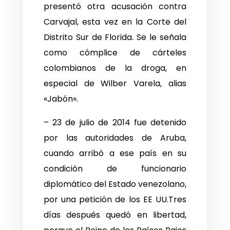
presentó otra acusación contra
Carvajal, esta vez en la Corte del
Distrito Sur de Florida. Se le señala
como cómplice de cárteles
colombianos de la droga, en
especial de Wilber Varela, alias
«Jabón».
– 23 de julio de 2014 fue detenido
por las autoridades de Aruba,
cuando arribó a ese país en su
condición de funcionario
diplomático del Estado venezolano,
por una petición de los EE UU.Tres
días después quedó en libertad,