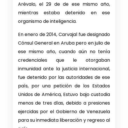
Arévalo, el 29 de de ese mismo año,
mientras estaba detenido en ese
organismo de inteligencia.
En enero de 2014, Carvajal fue designado
Cónsul General en Aruba pero en julio de
ese mismo año, cuando aún no tenía
credenciales que le otorgaban
inmunidad ante la justicia internacional,
fue detenido por las autoridades de ese
país, por una petición de los Estados
Unidos de América, Estuvo bajo custodia
menos de tres días, debido a presiones
ejercidas por el Gobierno de Venezuela
para su inmediata liberación y regreso al