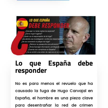
Lo que España debe
responder
No es para menos el revuelo que ha
causado la fuga de Hugo Carvajal en
España, el hombre es una pieza clave
para desentrañar la red de crimen