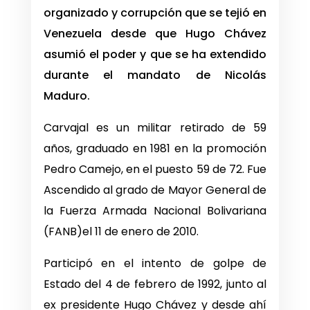
organizado y corrupción que se tejió en
Venezuela desde que Hugo Chávez
asumió el poder y que se ha extendido
durante el mandato de Nicolás
Maduro.
Carvajal es un militar retirado de 59
años, graduado en 1981 en la promoción
Pedro Camejo, en el puesto 59 de 72. Fue
Ascendido al grado de Mayor General de
la Fuerza Armada Nacional Bolivariana
(FANB)el 11 de enero de 2010.
Participó en el intento de golpe de
Estado del 4 de febrero de 1992, junto al
ex presidente Hugo Chávez y desde ahí