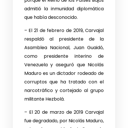
porque el Reino de los Países Bajos
admitió la inmunidad diplomática
que había desconocido.
– El 21 de febrero de 2019, Carvajal
respaldó al presidente de la
Asamblea Nacional, Juan Guaidó,
como presidente interino de
Venezuela y aseguró que Nicolás
Maduro es un dictador rodeado de
corruptos que ha tratado con el
narcotráfico y cortejado al grupo
militante Hezbolá.
– El 20 de marzo de 2019 Carvajal
fue degradado, por Nicolás Maduro,