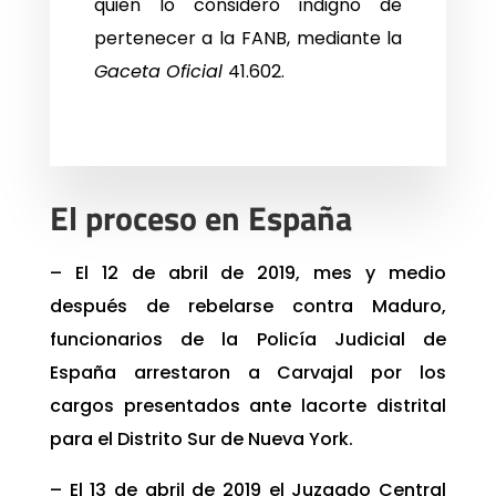
quien lo consideró indigno de
pertenecer a la FANB, mediante la
Gaceta Oficial
41.602.
El proceso en España
– El 12 de abril de 2019, mes y medio
después de rebelarse contra Maduro,
funcionarios de la Policía Judicial de
España arrestaron a Carvajal por los
cargos presentados ante lacorte distrital
para el Distrito Sur de Nueva York.
– El 13 de abril de 2019 el Juzgado Central