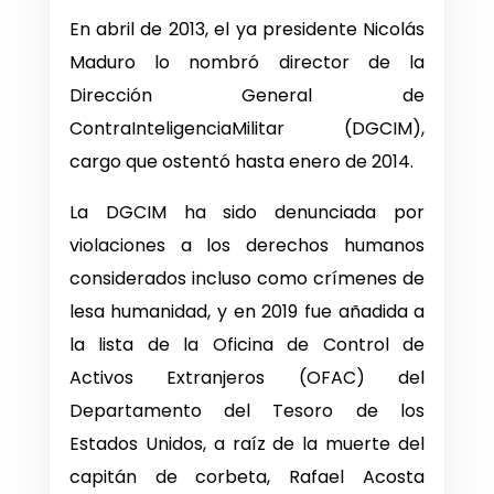
En abril de 2013, el ya presidente Nicolás
Maduro lo nombró director de la
Dirección General de
ContraInteligenciaMilitar (DGCIM),
cargo que ostentó hasta enero de 2014.
La DGCIM ha sido denunciada por
violaciones a los derechos humanos
considerados incluso como crímenes de
lesa humanidad, y en 2019 fue añadida a
la lista de la Oficina de Control de
Activos Extranjeros (OFAC) del
Departamento del Tesoro de los
Estados Unidos, a raíz de la muerte del
capitán de corbeta, Rafael Acosta