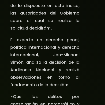
de lo dispuesto en este inciso,
las autoridades del Gobierno
sobre el cual se realiza la
solicitud decidirán”.
El experto en derecho penal,
política internacional y derecho
internacional, Jan-Michael
Simón, analizó la decisión de la
Audiencia Nacional y realizó
observaciones en torno al
fundamento de la decisión:
-Que los delitos por
conspiración en narcotráfico y