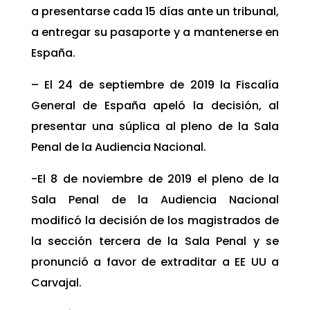
a presentarse cada 15 días ante un tribunal,
a entregar su pasaporte y a mantenerse en
España.
– El 24 de septiembre de 2019 la Fiscalía
General de España apeló la decisión, al
presentar una súplica al pleno de la Sala
Penal de la Audiencia Nacional.
-El 8 de noviembre de 2019 el pleno de la
Sala Penal de la Audiencia Nacional
modificó la decisión de los magistrados de
la sección tercera de la Sala Penal y se
pronunció a favor de extraditar a EE UU a
Carvajal.