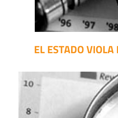
EL ESTADO VIOLA