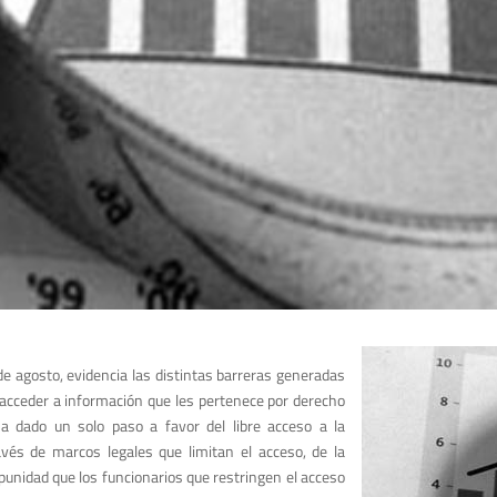
e agosto, evidencia las distintas barreras generadas
 acceder a información que les pertenece por derecho
ha dado un solo paso a favor del libre acceso a la
vés de marcos legales que limitan el acceso, de la
punidad que los funcionarios que restringen el acceso