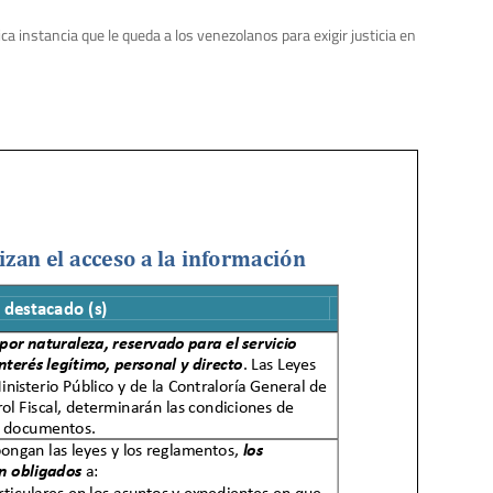
instancia que le queda a los venezolanos para exigir justicia en