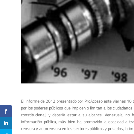
El Informe de 2012 presentado por ProAcceso este viernes 10 d
por los poderes públicos que impiden o limitan a los ciudadanos
constitucional, y debería estar a su alcance. Venezuela, no 
información pública, más bien ha promovido la opacidad a tra
censura y autocensura en los sectores públicos y privados, la im