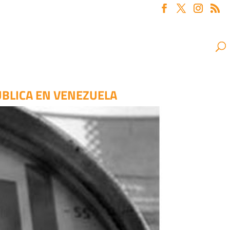
ÚBLICA EN VENEZUELA