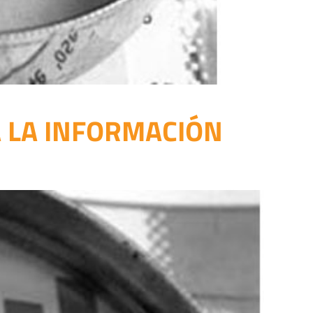
A LA INFORMACIÓN