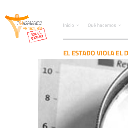
Inicio
Qué hacemos
EL ESTADO VIOLA EL