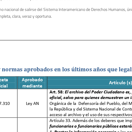
 nacional de salirse del Sistema Interamericano de Derechos Humanos, única 
pleta, clara, veraz y oportuna.