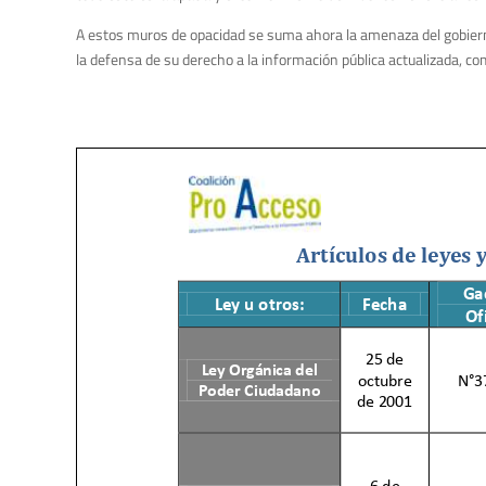
A estos muros de opacidad se suma ahora la amenaza del gobierno
la defensa de su derecho a la información pública actualizada, com