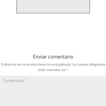
Enviar comentario
Tu dirección de correo electrónico no será publicada.
Los campos obligatorios
están marcados con
*