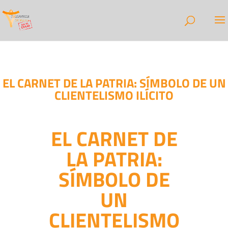
EL CARNET DE LA PATRIA: SÍMBOLO DE UN
CLIENTELISMO ILÍCITO
EL CARNET DE
LA PATRIA:
SÍMBOLO DE
UN
CLIENTELISMO