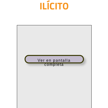
ILÍCITO
Ver en pantalla
completa