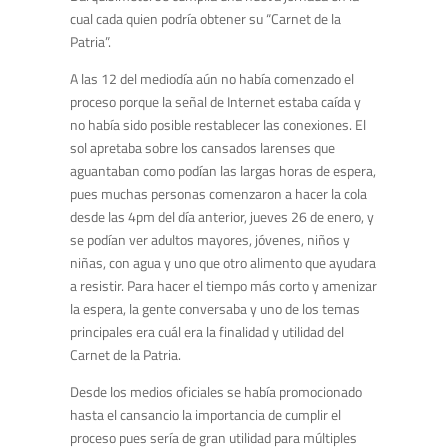
cual cada quien podría obtener su “Carnet de la
Patria”.
A las 12 del mediodía aún no había comenzado el
proceso porque la señal de Internet estaba caída y
no había sido posible restablecer las conexiones. El
sol apretaba sobre los cansados larenses que
aguantaban como podían las largas horas de espera,
pues muchas personas comenzaron a hacer la cola
desde las 4pm del día anterior, jueves 26 de enero, y
se podían ver adultos mayores, jóvenes, niños y
niñas, con agua y uno que otro alimento que ayudara
a resistir. Para hacer el tiempo más corto y amenizar
la espera, la gente conversaba y uno de los temas
principales era cuál era la finalidad y utilidad del
Carnet de la Patria.
Desde los medios oficiales se había promocionado
hasta el cansancio la importancia de cumplir el
proceso pues sería de gran utilidad para múltiples