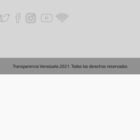
Transparencia Venezuela 2021. Todos los derechos reservados