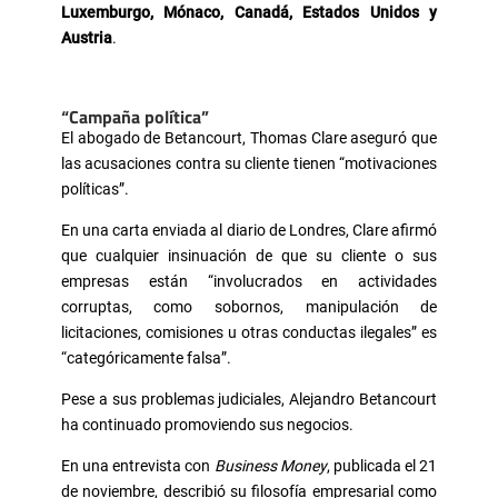
Luxemburgo, Mónaco, Canadá, Estados Unidos y
Austria
.
“Campaña política”
El abogado de Betancourt, Thomas Clare aseguró que
las acusaciones contra su cliente tienen “motivaciones
políticas”.
En una carta enviada al diario de Londres, Clare afirmó
que cualquier insinuación de que su cliente o sus
empresas están “involucrados en actividades
corruptas, como sobornos, manipulación de
licitaciones, comisiones u otras conductas ilegales” es
“categóricamente falsa”.
Pese a sus problemas judiciales, Alejandro Betancourt
ha continuado promoviendo sus negocios.
En una entrevista con
Business Money
, publicada el 21
de noviembre, describió su filosofía empresarial como