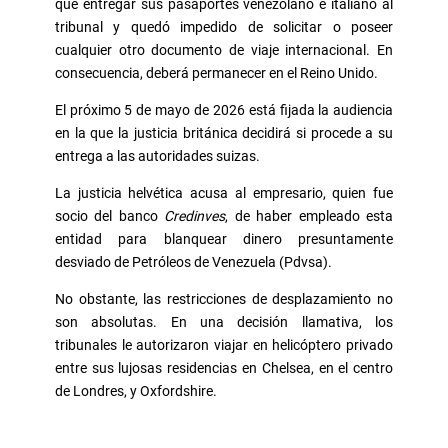
que entregar sus pasaportes venezolano e italiano al
tribunal y quedó impedido de solicitar o poseer
cualquier otro documento de viaje internacional. En
consecuencia, deberá permanecer en el Reino Unido.
El próximo 5 de mayo de 2026 está fijada la audiencia
en la que la justicia británica decidirá si procede a su
entrega a las autoridades suizas.
La justicia helvética acusa al empresario, quien fue
socio del banco
Credinves
, de haber empleado esta
entidad para blanquear dinero presuntamente
desviado de Petróleos de Venezuela (Pdvsa).
No obstante, las restricciones de desplazamiento no
son absolutas. En una decisión llamativa, los
tribunales le autorizaron viajar en helicóptero privado
entre sus lujosas residencias en Chelsea, en el centro
de Londres, y Oxfordshire.