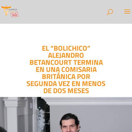
EL “BOLICHICO”
ALEJANDRO
BETANCOURT TERMINA
EN UNA COMISARIA
BRITÁNICA POR
SEGUNDA VEZ EN MENOS
DE DOS MESES