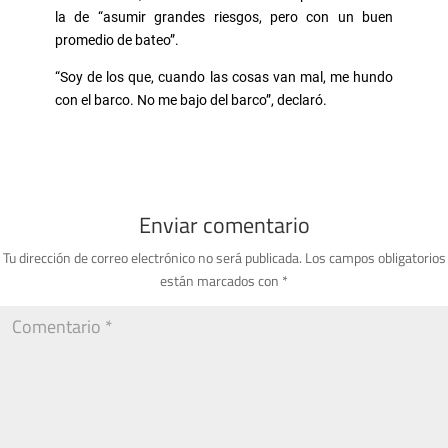
la de “asumir grandes riesgos, pero con un buen
promedio de bateo”.
“Soy de los que, cuando las cosas van mal, me hundo
con el barco. No me bajo del barco”, declaró.
Enviar comentario
Tu dirección de correo electrónico no será publicada.
Los campos obligatorios
están marcados con
*