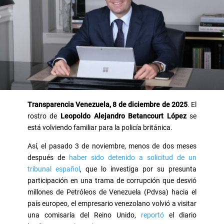
Transparencia Venezuela, 8 de diciembre de 2025
. El
rostro de
Leopoldo Alejandro Betancourt López
se
está volviendo familiar para la policía británica.
Así, el pasado 3 de noviembre, menos de dos meses
después de
haber sido detenido a solicitud de un
tribunal español
, que lo investiga por su presunta
participación en una trama de corrupción que desvió
millones de Petróleos de Venezuela (Pdvsa) hacia el
país europeo, el empresario venezolano volvió a visitar
una comisaría del Reino Unido,
reportó
el diario