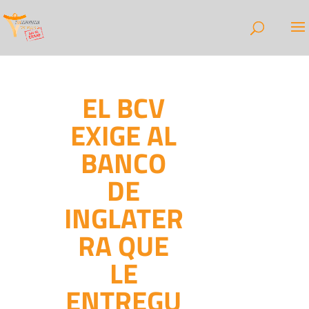
EL BCV
EXIGE AL
BANCO
DE
INGLATER
RA QUE
LE
ENTREGU