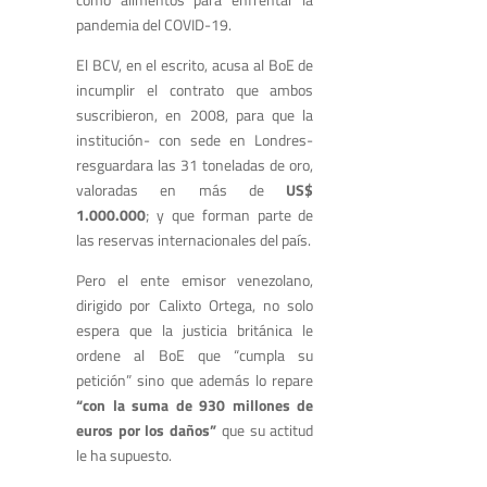
pandemia del COVID-19.
El BCV, en el escrito, acusa al BoE de
incumplir el contrato que ambos
suscribieron, en 2008, para que la
institución- con sede en Londres-
resguardara las 31 toneladas de oro,
valoradas en más de
US$
1.000.000
; y que forman parte de
las reservas internacionales del país.
Pero el ente emisor venezolano,
dirigido por Calixto Ortega, no solo
espera que la justicia británica le
ordene al BoE que “cumpla su
petición” sino que además lo repare
“con la suma de 930 millones de
euros por los daños”
que su actitud
le ha supuesto.