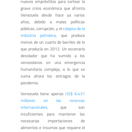
nuevos empréstitos para sortear la
grave crisis económica que afronta
Venezuela desde hace ya varios
años, debido a malas políticas
públicas, corrupción, y el
colapso de la
industria petrolera
, que produce
menos de un cuarto de barriles de lo
que producía en 2012. Un escenario
desolador que ha sumido a los
venezolanos en una emergencia
humanitaria compleja, a lo que se
suma ahora los estragos de la
pandemia.
Venezuela tiene apenas
US$ 6.431
millones en las reservas
internacionales
, que son
insuficientes para mantener las
necesarias importaciones de
alimentos e insumos que requiere el