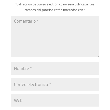
Tu dirección de correo electrónico no será publicada.
Los
campos obligatorios están marcados con
*