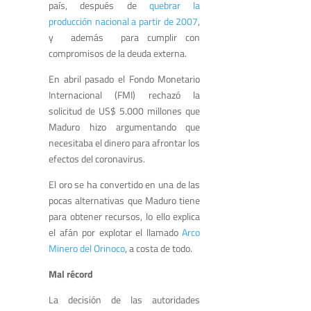
país, después de
quebrar la
producción nacional a partir de 2007
,
y además para cumplir con
compromisos de la deuda externa.
En abril pasado el Fondo Monetario
Internacional (FMI) rechazó la
solicitud de US$ 5.000 millones que
Maduro hizo argumentando que
necesitaba el dinero para afrontar los
efectos del coronavirus.
El oro se ha convertido en una de las
pocas alternativas que Maduro tiene
para obtener recursos, lo ello explica
el afán por explotar el llamado
Arco
Minero del Orinoco
, a costa de todo.
Mal récord
La decisión de las autoridades