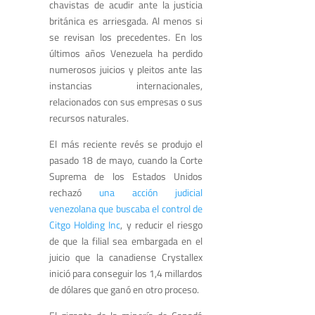
chavistas de acudir ante la justicia
británica es arriesgada. Al menos si
se revisan los precedentes. En los
últimos años Venezuela ha perdido
numerosos juicios y pleitos ante las
instancias internacionales,
relacionados con sus empresas o sus
recursos naturales.
El más reciente revés se produjo el
pasado 18 de mayo, cuando la Corte
Suprema de los Estados Unidos
rechazó
una acción judicial
venezolana que buscaba el control de
Citgo Holding Inc
, y reducir el riesgo
de que la filial sea embargada en el
juicio que la canadiense Crystallex
inició para conseguir los 1,4 millardos
de dólares que ganó en otro proceso.