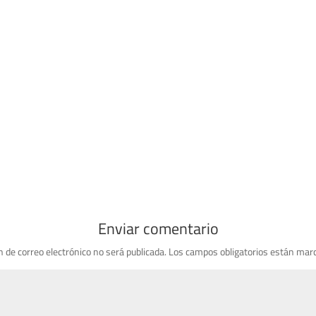
Enviar comentario
n de correo electrónico no será publicada.
Los campos obligatorios están mar