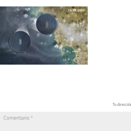
Tu direcció