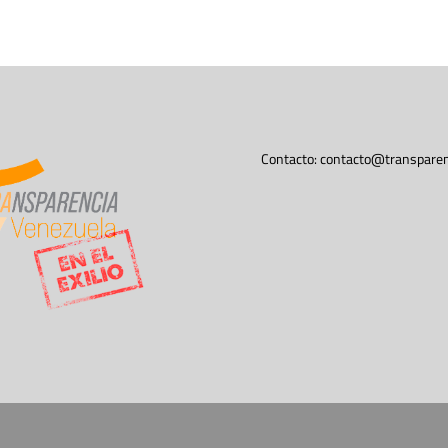
Contacto:
contacto@transparen