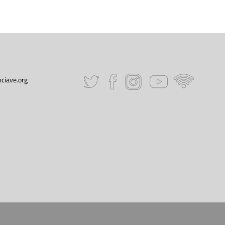
ciave.org