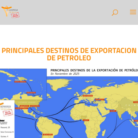
PRINCIPALES DESTINOS DE EXPORTACION
DE PETROLEO