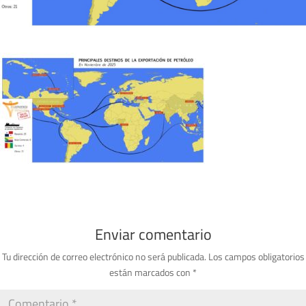
Enviar comentario
Tu dirección de correo electrónico no será publicada.
Los campos obligatorios
están marcados con
*