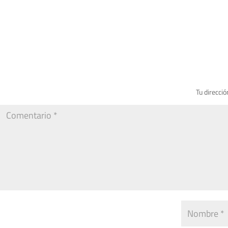
Tu direcció