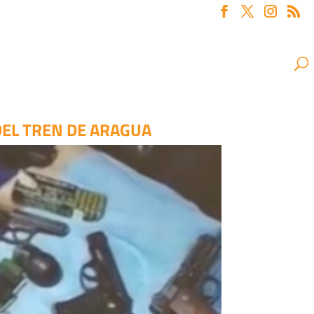
DEL TREN DE ARAGUA