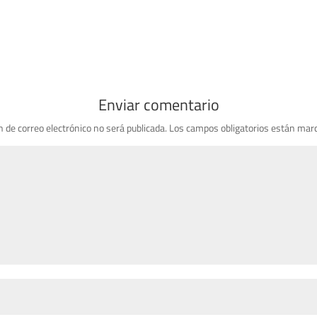
Enviar comentario
n de correo electrónico no será publicada.
Los campos obligatorios están mar