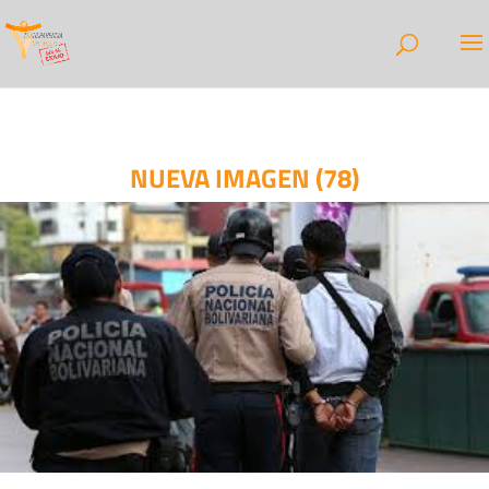
NUEVA IMAGEN (78)