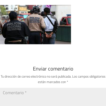
Enviar comentario
Tu dirección de correo electrónico no será publicada.
Los campos obligatorios
están marcados con
*