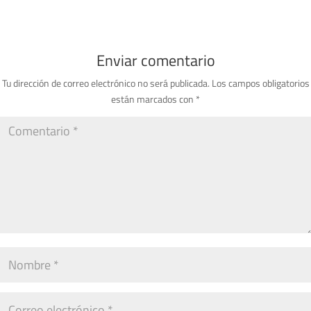
Enviar comentario
Tu dirección de correo electrónico no será publicada.
Los campos obligatorios
están marcados con
*