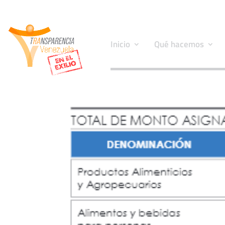
Inicio
Qué hacemos