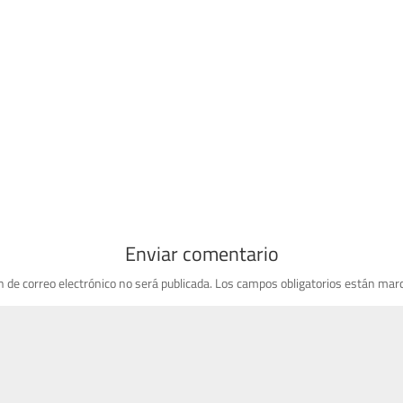
Enviar comentario
n de correo electrónico no será publicada.
Los campos obligatorios están mar