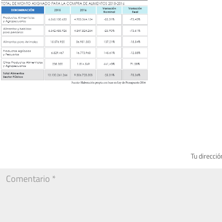
Tu direcció