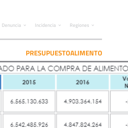
Denuncia
Incidencia
Regiones
PRESUPUESTOALIMENTO