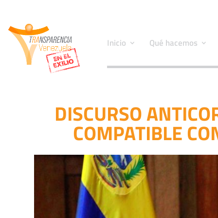
Inicio
Qué hacemos
DISCURSO ANTICO
COMPATIBLE CON