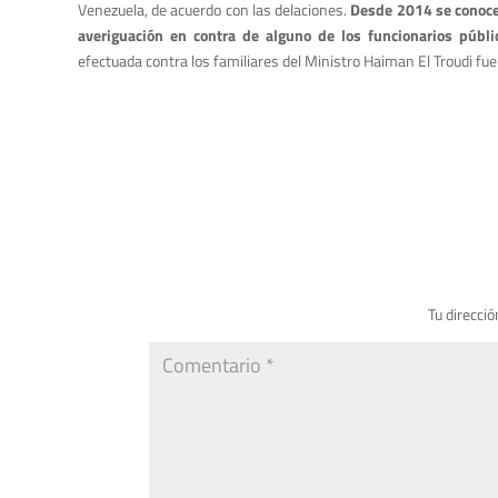
Venezuela, de acuerdo con las delaciones.
Desde 2014 se conoce 
averiguación en contra de alguno de los funcionarios públ
efectuada contra los familiares del Ministro Haiman El Troudi fue
Tu direcció