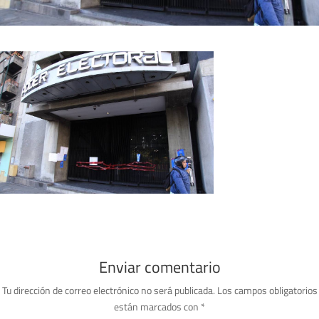
Enviar comentario
Tu dirección de correo electrónico no será publicada.
Los campos obligatorios
están marcados con
*